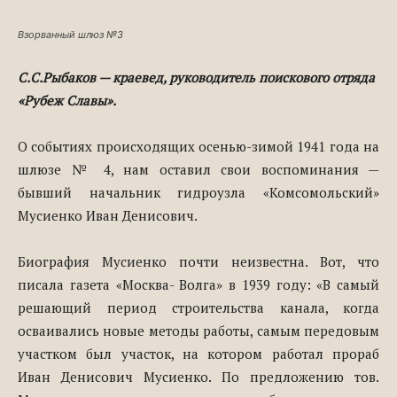
Взорванный шлюз №3
С.С.Рыбаков — краевед, руководитель поискового отряда
«Рубеж Славы».
О событиях происходящих осенью-зимой 1941 года на
шлюзе № 4, нам оставил свои воспоминания —
бывший начальник гидроузла «Комсомольский»
Мусиенко Иван Денисович.
Биография Мусиенко почти неизвестна. Вот, что
писала газета «Москва- Волга» в 1939 году: «В самый
решающий период строительства канала, когда
осваивались новые методы работы, самым передовым
участком был участок, на котором работал прораб
Иван Денисович Мусиенко. По предложению тов.