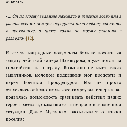
объекта:
«… Он по моему заданию находясь в течении всего дня в
расположении немцев передавал по телефону сведения
о противнике, а также ходил по моему заданию в
разведку»
[12]
.
И все же наградные документы больше похожи на
защиту действий сапера Шамшурова, а уже потом на
ходатайство на награду. Возможно не имея таких
защитников, молодой подрывник мог предстать и
перед Военной Прокуратурой. Мы не просто
отвлеклись от Комсомольского гидроузла, теперь у нас
появилась возможность сравнивать действия наших
героев рассказа, оказавшихся в непростой жизненной
ситуации. Далее Мусиенко рассказывает о жизни
поселка: