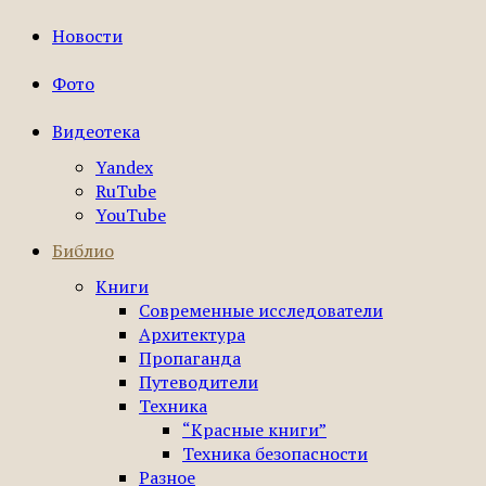
Новости
Фото
Видеотека
Yandex
RuTube
YouTube
Библио
Книги
Современные исследователи
Архитектура
Пропаганда
Путеводители
Техника
“Красные книги”
Техника безопасности
Разное