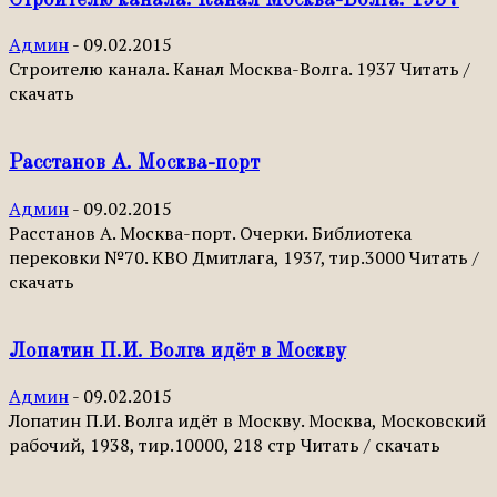
Админ
-
09.02.2015
Строителю канала. Канал Москва-Волга. 1937 Читать /
скачать
Расстанов А. Москва-порт
Админ
-
09.02.2015
Расстанов А. Москва-порт. Очерки. Библиотека
перековки №70. КВО Дмитлага, 1937, тир.3000 Читать /
скачать
Лопатин П.И. Волга идёт в Москву
Админ
-
09.02.2015
Лопатин П.И. Волга идёт в Москву. Москва, Московский
рабочий, 1938, тир.10000, 218 стр Читать / скачать