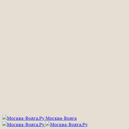
Москва-Волга