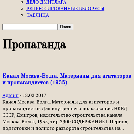
ДЕЛО ДМИТЛАГА
РЕПРЕССИРОВАННЫЕ БЕЛОРУСЫ
ТАБЛИЦА
Пропаганда
Канал Москва-Волга. Материалы для агитаторов
и пропагандистов (1935)
Админ
-
18.02.2017
Канал Москва-Волга. Материалы для агитаторов и
пропагандистов Для внутреннего пользования. НКВД
СССР, Дмитров, издательство строительства канала
Москва-Волга, 1935, тир.2900 СОДЕРЖАНИЕ I. Период
подготовки и полного разворота строительства на...