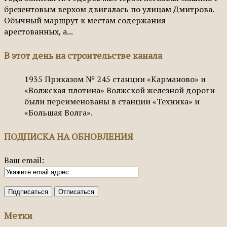
брезентовым верхом двигалась по улицам Дмитрова.
Обычный маршрут к местам содержания
арестованных, а...
В этот день на строительстве канала
1935
Приказом № 245 станции «Карманово» и
«Волжская плотина» Волжской железной дороги
были переименованы в станции «Техника» и
«Большая Волга».
ПОДПИСКА НА ОБНОВЛЕНИЯ
Ваш email:
Метки