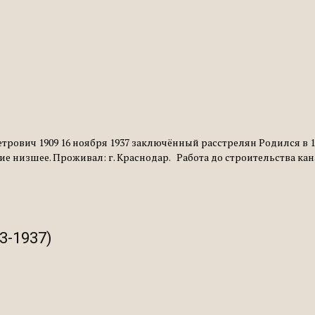
етрович 1909 16 ноября 1937 заключённый расстрелян Родился в 1
ие низшее. Проживал: г. Краснодар. Работа до строительства кана
3-1937)