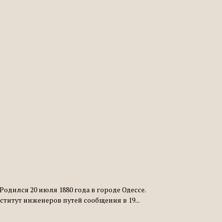
дился 20 июля 1880 года в городе Одессе.
итут инженеров путей сообщения в 19...