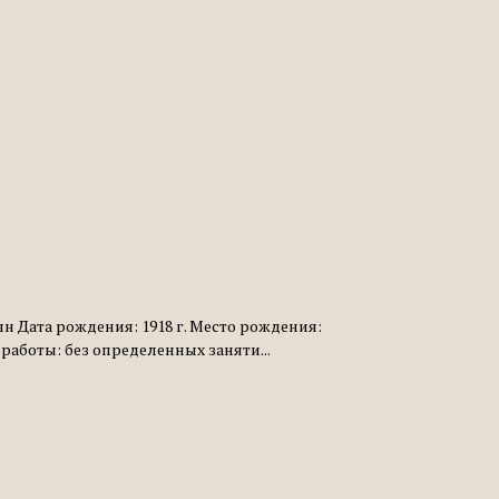
н Дата рождения: 1918 г. Место рождения:
работы: без определенных заняти...