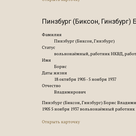
Пинзбург (Биксон, Гинзбург)
Фамилия
Пинзбург (Биксон, Гинзбург)
Статус
вольнонаёмный, работник НКВД, работ
Имя
Борис
Даты жизни
18 октября 1905 - 5 ноября 1937
Отчество
Владимирович
Пинзбург (Биксон, Гинзбург) Борис Владими
1905 5 ноября 1937 вольнонаёмный работник Н
Открыть карточку