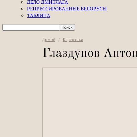
ДЕЛО ДМИТЛАГА
РЕПРЕССИРОВАННЫЕ БЕЛОРУСЫ
ТАБЛИЦА
Домой
/
Картотека
Глаздунов Антон