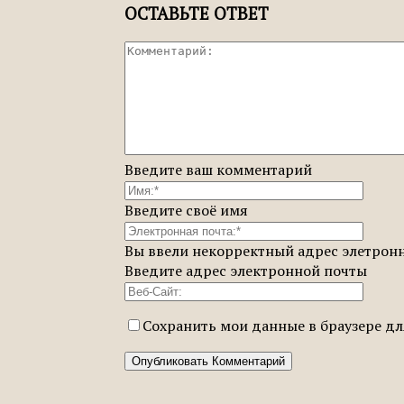
ОСТАВЬТЕ ОТВЕТ
Введите ваш комментарий
Введите своё имя
Вы ввели некорректный адрес элетрон
Введите адрес электронной почты
Сохранить мои данные в браузере д