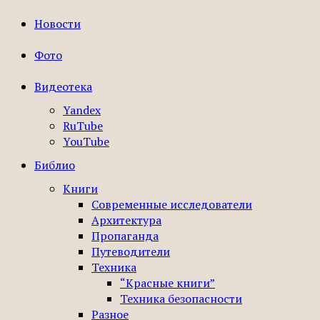
Новости
Фото
Видеотека
Yandex
RuTube
YouTube
Библио
Книги
Современные исследователи
Архитектура
Пропаганда
Путеводители
Техника
“Красные книги”
Техника безопасности
Разное