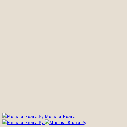
Москва-Волга