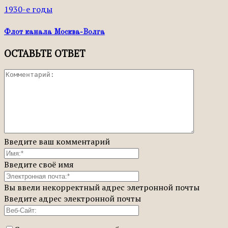
1930-е годы
Флот канала Москва-Волга
ОСТАВЬТЕ ОТВЕТ
Введите ваш комментарий
Введите своё имя
Вы ввели некорректный адрес элетронной почты
Введите адрес электронной почты