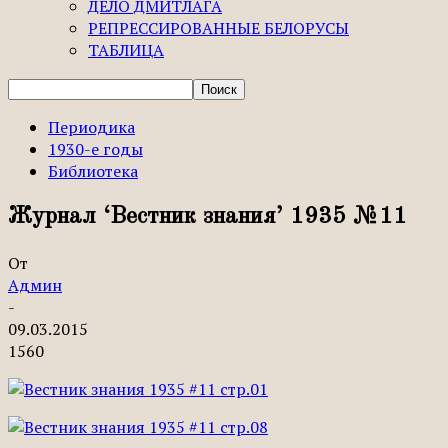
ДЕЛО ДМИТЛАГА
РЕПРЕССИРОВАННЫЕ БЕЛОРУСЫ
ТАБЛИЦА
Периодика
1930-е годы
Библиотека
Журнал ‘Вестник знания’ 1935 №11
От
Админ
-
09.03.2015
1560