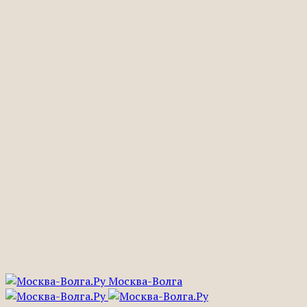
Москва-Волга