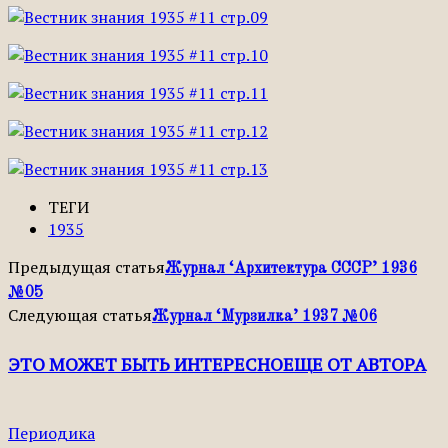
ТЕГИ
1935
Предыдущая статья
Журнал ‘Архитектура СССР’ 1936
№05
Следующая статья
Журнал ‘Мурзилка’ 1937 №06
ЭТО МОЖЕТ БЫТЬ ИНТЕРЕСНО
ЕЩЕ ОТ АВТОРА
Периодика