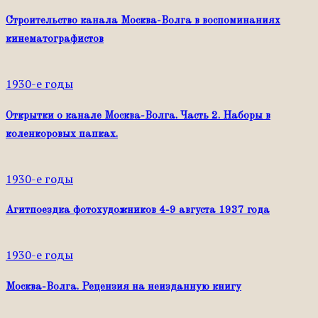
Строительство канала Москва-Волга в воспоминаниях
кинематографистов
1930-е годы
Открытки о канале Москва-Волга. Часть 2. Наборы в
коленкоровых папках.
1930-е годы
Агитпоездка фотохудожников 4-9 августа 1937 года
1930-е годы
Москва-Волга. Рецензия на неизданную книгу