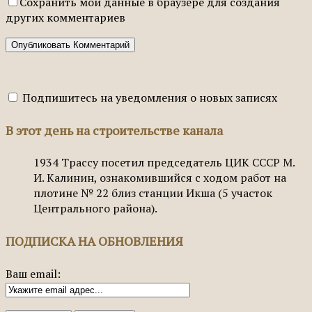
Сохранить мои данные в браузере для создания
других комментариев
Подпишитесь на уведомления о новых записях
В этот день на строительстве канала
1934
Трассу посетил председатель ЦИК СССР М.
И. Калинин, ознакомившийся с ходом работ на
плотине № 22 близ станции Икша (5 участок
Центрального района).
ПОДПИСКА НА ОБНОВЛЕНИЯ
Ваш email: