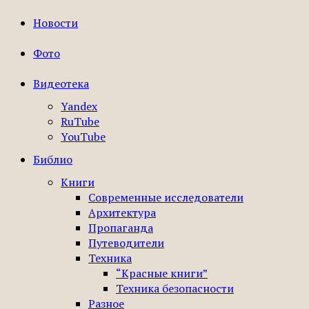
Новости
Фото
Видеотека
Yandex
RuTube
YouTube
Библио
Книги
Современные исследователи
Архитектура
Пропаганда
Путеводители
Техника
“Красные книги”
Техника безопасности
Разное