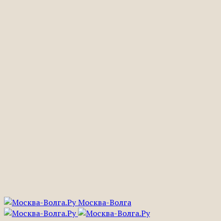
Москва-Волга