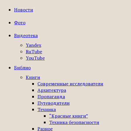
Новости
Фото
Видеотека
Yandex
RuTube
YouTube
Библио
Книги
Современные исследователи
Архитектура
Пропаганда
Путеводители
Техника
“Красные книги”
Техника безопасности
Разное