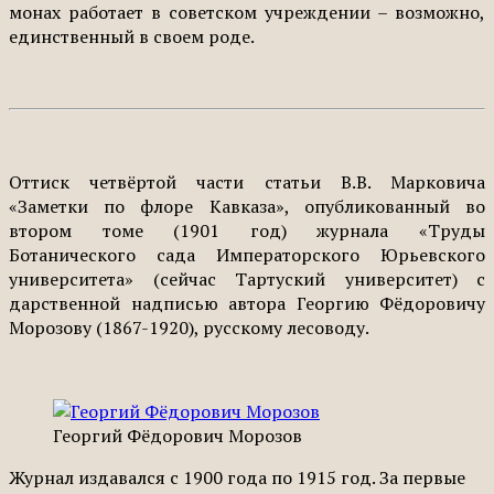
монах работает в советском учреждении – возможно,
единственный в своем роде.
Оттиск четвёртой части статьи В.В. Марковича
«Заметки по флоре Кавказа», опубликованный во
втором томе (1901 год) журнала «Труды
Ботанического сада Императорского Юрьевского
университета» (сейчас Тартуский университет) с
дарственной надписью автора Георгию Фёдоровичу
Морозову (1867-1920), русскому лесоводу.
Георгий Фёдорович Морозов
Журнал издавался с 1900 года по 1915 год. За первые