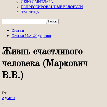
ДЕЛО ДМИТЛАГА
РЕПРЕССИРОВАННЫЕ БЕЛОРУСЫ
ТАБЛИЦА
Статьи
Статьи Н.А.Фёдорова
Жизнь счастливого
человека (Маркович
В.В.)
От
Админ
-