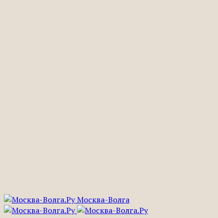
Москва-Волга