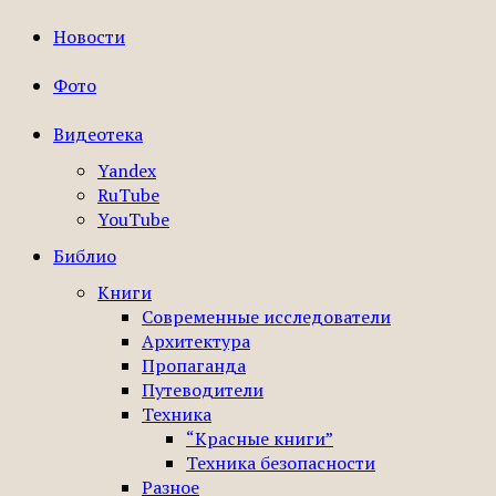
Новости
Фото
Видеотека
Yandex
RuTube
YouTube
Библио
Книги
Современные исследователи
Архитектура
Пропаганда
Путеводители
Техника
“Красные книги”
Техника безопасности
Разное