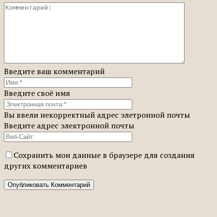
Введите ваш комментарий
Введите своё имя
Вы ввели некорректный адрес элетронной почты
Введите адрес электронной почты
Сохранить мои данные в браузере для создания
других комментариев