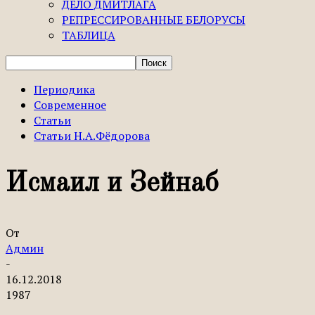
ДЕЛО ДМИТЛАГА
РЕПРЕССИРОВАННЫЕ БЕЛОРУСЫ
ТАБЛИЦА
Периодика
Современное
Статьи
Статьи Н.А.Фёдорова
Исмаил и Зейнаб
От
Админ
-
16.12.2018
1987