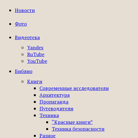
Новости
Фото
Видеотека
Yandex
RuTube
YouTube
Библио
Книги
Современные исследователи
Архитектура
Пропаганда
Путеводители
Техника
“Красные книги”
Техника безопасности
Разное