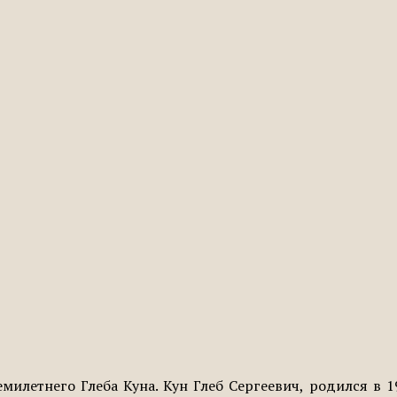
милетнего Глеба Куна. Кун Глеб Сергеевич, родился в 