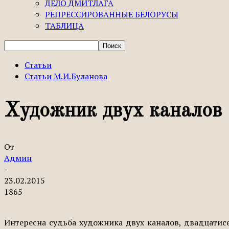
ДЕЛО ДМИТЛАГА
РЕПРЕССИРОВАННЫЕ БЕЛОРУСЫ
ТАБЛИЦА
Статьи
Статьи М.И.Буланова
Художник двух каналов
От
Админ
-
23.02.2015
1865
Интересна судьба художника двух каналов, двадцатисе