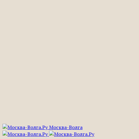
Москва-Волга