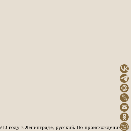
1910 году в Ленинграде, русский. По происхождению из