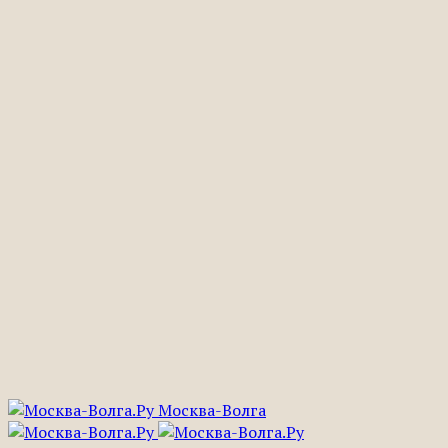
Москва-Волга