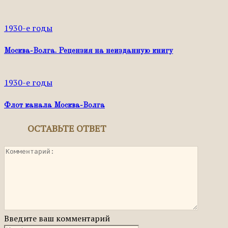
1930-е годы
Москва-Волга. Рецензия на неизданную книгу
1930-е годы
Флот канала Москва-Волга
ОСТАВЬТЕ ОТВЕТ
Введите ваш комментарий