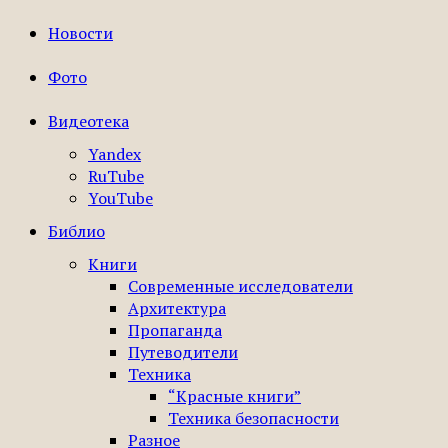
Новости
Фото
Видеотека
Yandex
RuTube
YouTube
Библио
Книги
Современные исследователи
Архитектура
Пропаганда
Путеводители
Техника
“Красные книги”
Техника безопасности
Разное