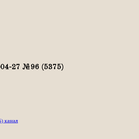
7-04-27 №96 (5375)