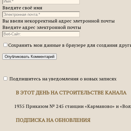
Введите своё имя
Вы ввели некорректный адрес элетронной почты
Введите адрес электронной почты
Сохранить мои данные в браузере для создания дру
Подпишитесь на уведомления о новых записях
В ЭТОТ ДЕНЬ НА СТРОИТЕЛЬСТВЕ КАНАЛА
1935
Приказом № 245 станции «Карманово» и «Вол
ПОДПИСКА НА ОБНОВЛЕНИЯ