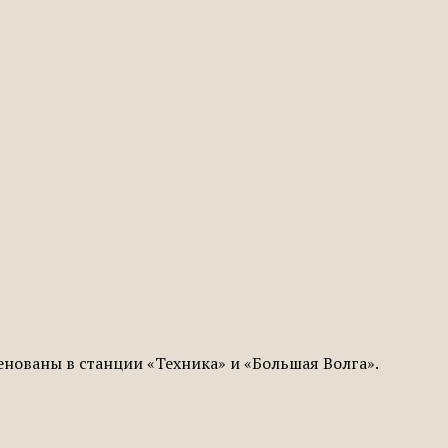
нованы в станции «Техника» и «Большая Волга».