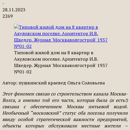
-
28.11.2023
2269
Типовой жилой дом на 8 квартир в
Акуловском поселке. Архитектор И.В.
Шведер. Журнал 'Москваволгострой' 1937
№01-02
Автор: пушкинский краевед Ольга Соловьева
Этот феномен связан со строительством канала Москва-
Волга, а именно той его части, которая была (и есть!)
связана с обеспечением Москвы питьевой водой.
Необычный “московский” статус оба поселка получили
ввиду особой стратегической важности предприятий,
объекты которых обслуживали местные жители –