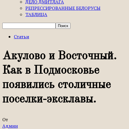
ДЕЛО ДМИТЛАГА
РЕПРЕССИРОВАННЫЕ БЕЛОРУСЫ
ТАБЛИЦА
Статьи
Акулово и Восточный.
Как в Подмосковье
появились столичные
поселки-эксклавы.
От
Админ