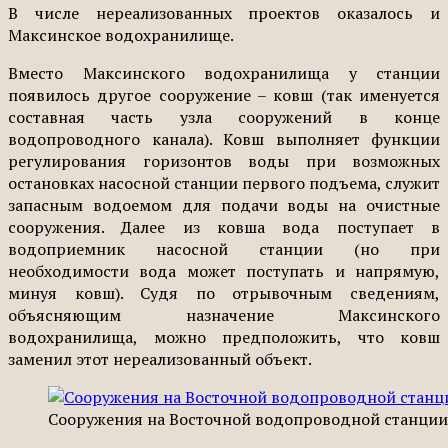
В числе нереализованных проектов оказалось и
Максинское водохранилище.
Вместо Максинского водохранилища у станции
появилось другое сооружение – ковш (так именуется
составная часть узла сооружений в конце
водопроводного канала). Ковш выполняет функции
регулирования горизонтов воды при возможных
остановках насосной станции первого подъема, служит
запасным водоемом для подачи воды на очистные
сооружения. Далее из ковша вода поступает в
водоприемник насосной станции (но при
необходимости вода может поступать и напрямую,
минуя ковш). Судя по отрывочным сведениям,
объясняющим назначение Максинского
водохранилища, можно предположить, что ковш
заменил этот нереализованный объект.
Сооружения на Восточной водопроводной станции,