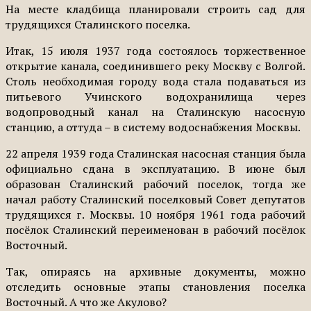
На месте кладбища планировали строить сад для
трудящихся Сталинского поселка.
Итак, 15 июля 1937 года состоялось торжественное
открытие канала, соединившего реку Москву с Волгой.
Столь необходимая городу вода стала подаваться из
питьевого Учинского водохранилища через
водопроводный канал на Сталинскую насосную
станцию, а оттуда – в систему водоснабжения Москвы.
22 апреля 1939 года Сталинская насосная станция была
официально сдана в эксплуатацию. В июне был
образован Сталинский рабочий поселок, тогда же
начал работу Сталинский поселковый Совет депутатов
трудящихся г. Москвы. 10 ноября 1961 года рабочий
посёлок Сталинский переименован в рабочий посёлок
Восточный.
Так, опираясь на архивные документы, можно
отследить основные этапы становления поселка
Восточный. А что же Акулово?