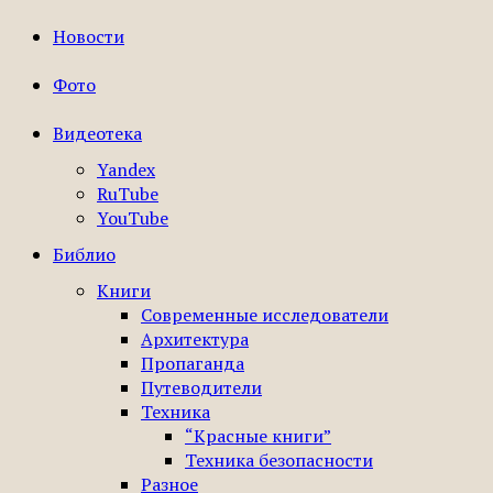
Новости
Фото
Видеотека
Yandex
RuTube
YouTube
Библио
Книги
Современные исследователи
Архитектура
Пропаганда
Путеводители
Техника
“Красные книги”
Техника безопасности
Разное