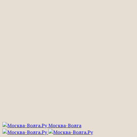
Москва-Волга