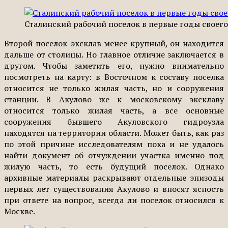
Сталинский рабочий поселок в первые годы своего
Второй поселок-эксклав менее крупный, он находится
дальше от столицы. Но главное отличие заключается в
другом. Чтобы заметить его, нужно внимательно
посмотреть на карту: в Восточном к составу поселка
относится не только жилая часть, но и сооружения
станции. В Акулово же к московскому эксклаву
относится только жилая часть, а все основные
сооружения бывшего Акуловского гидроузла
находятся на территории области. Может быть, как раз
по этой причине исследователям пока и не удалось
найти документ об отчуждении участка именно под
жилую часть, то есть будущий поселок. Однако
архивные материалы раскрывают отдельные эпизоды
первых лет существования Акулово и вносят ясность
при ответе на вопрос, всегда ли поселок относился к
Москве.