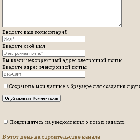
Введите ваш комментарий
Введите своё имя
Вы ввели некорректный адрес элетронной почты
Введите адрес электронной почты
Сохранить мои данные в браузере для создания дру
Подпишитесь на уведомления о новых записях
В этот день на строительстве канала