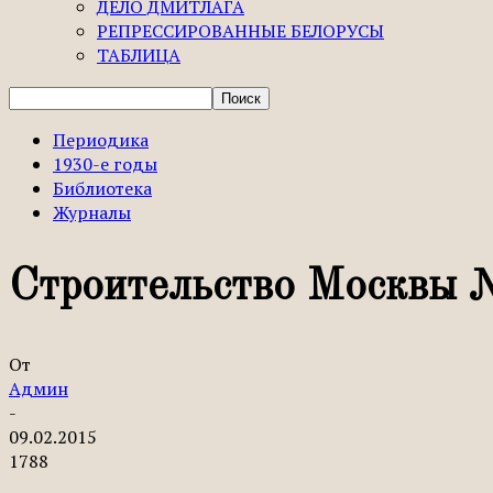
ДЕЛО ДМИТЛАГА
РЕПРЕССИРОВАННЫЕ БЕЛОРУСЫ
ТАБЛИЦА
Периодика
1930-е годы
Библиотека
Журналы
Строительство Москвы 
От
Админ
-
09.02.2015
1788