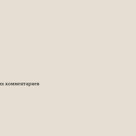
гих комментариев