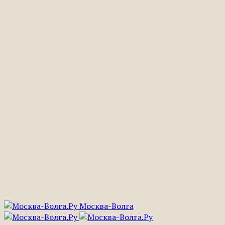
Москва-Волга