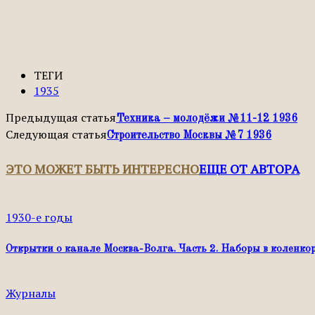
ТЕГИ
1935
Предыдущая статья
Техника – молодёжи №11-12 1936
Следующая статья
Строительство Москвы №7 1936
ЭТО МОЖЕТ БЫТЬ ИНТЕРЕСНО
ЕЩЕ ОТ АВТОРА
1930-е годы
Открытки о канале Москва-Волга. Часть 2. Наборы в коленко
Журналы