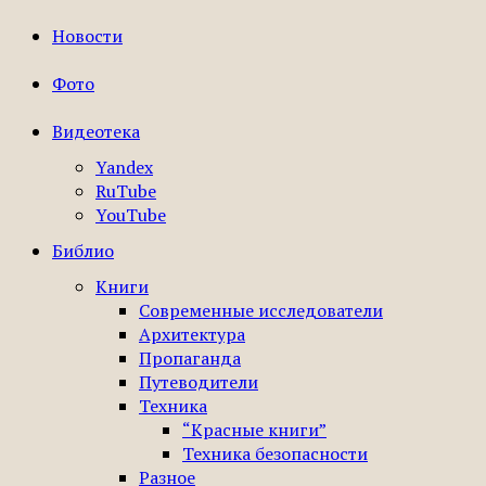
Новости
Фото
Видеотека
Yandex
RuTube
YouTube
Библио
Книги
Современные исследователи
Архитектура
Пропаганда
Путеводители
Техника
“Красные книги”
Техника безопасности
Разное