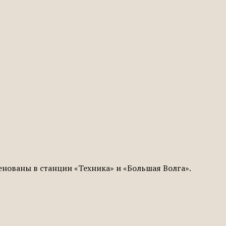
нованы в станции «Техника» и «Большая Волга».