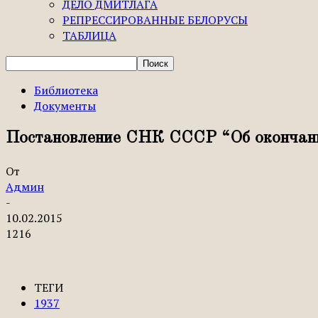
ДЕЛО ДМИТЛАГА
РЕПРЕССИРОВАННЫЕ БЕЛОРУСЫ
ТАБЛИЦА
Библиотека
Документы
Постановление СНК СССР “Об окончани
От
Админ
-
10.02.2015
1216
ТЕГИ
1937