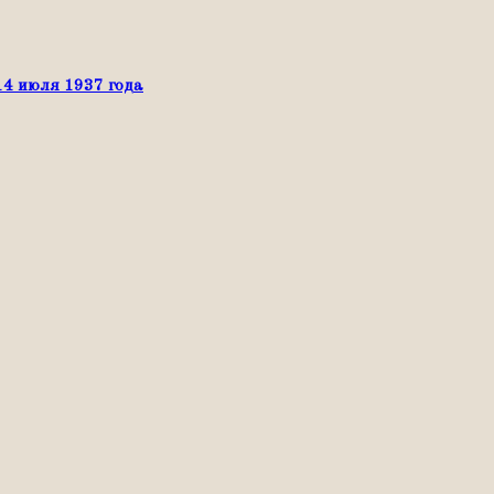
14 июля 1937 года