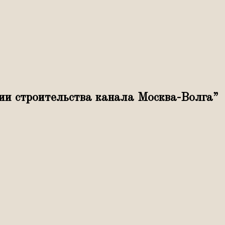
и строительства канала Москва-Волга”