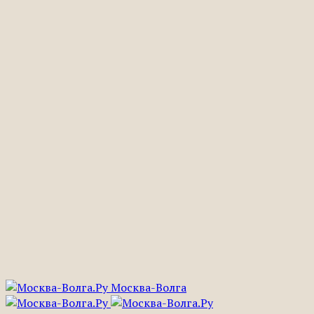
Москва-Волга