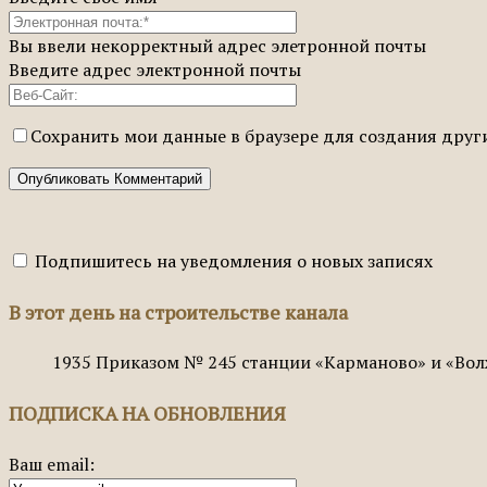
Вы ввели некорректный адрес элетронной почты
Введите адрес электронной почты
Сохранить мои данные в браузере для создания дру
Подпишитесь на уведомления о новых записях
В этот день на строительстве канала
1935
Приказом № 245 станции «Карманово» и «Вол
ПОДПИСКА НА ОБНОВЛЕНИЯ
Ваш email: