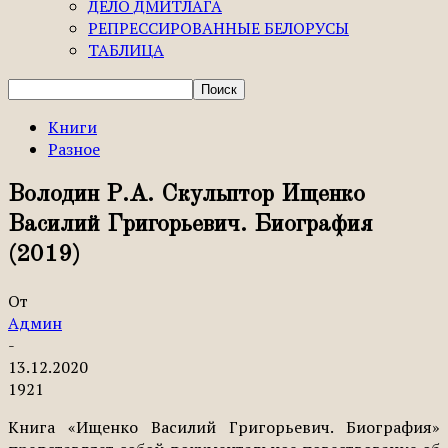
ДЕЛО ДМИТЛАГА
РЕПРЕССИРОВАННЫЕ БЕЛОРУСЫ
ТАБЛИЦА
Книги
Разное
Володин Р.А. Скульптор Ищенко
Василий Григорьевич. Биография
(2019)
От
Админ
-
13.12.2020
1921
Книга «Ищенко Василий Григорьевич. Биография»