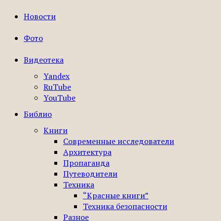
Новости
Фото
Видеотека
Yandex
RuTube
YouTube
Библио
Книги
Современные исследователи
Архитектура
Пропаганда
Путеводители
Техника
“Красные книги”
Техника безопасности
Разное