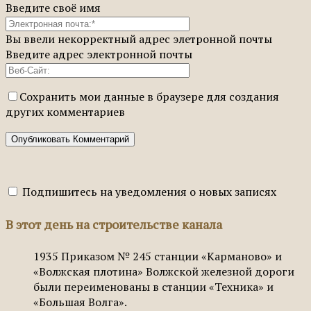
Введите своё имя
Вы ввели некорректный адрес элетронной почты
Введите адрес электронной почты
Сохранить мои данные в браузере для создания
других комментариев
Подпишитесь на уведомления о новых записях
В этот день на строительстве канала
1935
Приказом № 245 станции «Карманово» и
«Волжская плотина» Волжской железной дороги
были переименованы в станции «Техника» и
«Большая Волга».