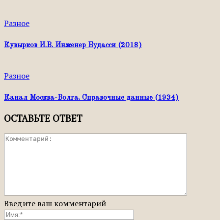
Разное
Кувырков И.В. Инженер Будасси (2018)
Разное
Канал Москва-Волга. Справочные данные (1934)
ОСТАВЬТЕ ОТВЕТ
Введите ваш комментарий