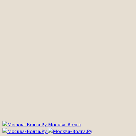
Москва-Волга