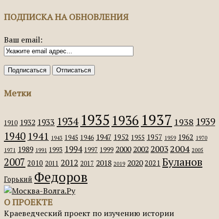
ПОДПИСКА НА ОБНОВЛЕНИЯ
Ваш email:
Метки
1935
1937
1936
1934
1939
1938
1933
1932
1910
1940
1941
1947
1952
1957
1962
1945
1946
1955
1943
1959
1970
2004
2003
1994
1989
2000
2002
1993
1997
1999
1971
1991
2005
Буланов
2007
2012
2018
2020
2010
2021
2011
2017
2019
Федоров
Горький
О ПРОЕКТЕ
Краеведческий проект по изучению истории