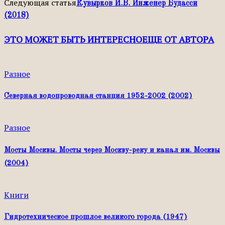
Следующая статья
Кувырков И.В. Инженер Будасси
(2018)
ЭТО МОЖЕТ БЫТЬ ИНТЕРЕСНО
ЕЩЕ ОТ АВТОРА
Разное
Северная водопроводная станция 1952-2002 (2002)
Разное
Мосты Москвы. Мосты через Mосквy-реку и канал им. Москвы
(2004)
Книги
Гидротехническое прошлое великого города (1947)