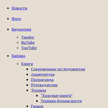
Новости
Фото
Видеотека
Yandex
RuTube
YouTube
Библио
Книги
Современные исследователи
Архитектура
Пропаганда
Путеводители
Техника
“Красные книги”
Техника безопасности
Разное