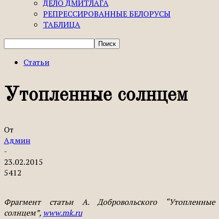
ДЕЛО ДМИТЛАГА
РЕПРЕССИРОВАННЫЕ БЕЛОРУСЫ
ТАБЛИЦА
Статьи
Утопленные солнцем
От
Админ
-
23.02.2015
5412
Фрагмент статьи А. Добровольского “Утопленные
солнцем”,
www.mk.ru