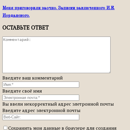
Меня приговорили заочно. Записки заключенного И.Е.
Иорданского.
ОСТАВЬТЕ ОТВЕТ
Введите ваш комментарий
Введите своё имя
Вы ввели некорректный адрес элетронной почты
Введите адрес электронной почты
Сохранить мои данные в браузере для создания