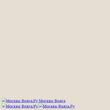
Москва-Волга