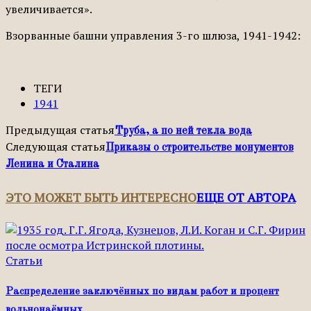
увеличивается».
Взорванные башни управления 3-го шлюза, 1941-1942:
ТЕГИ
1941
Предыдущая статья
Труба, а по ней текла вода
Следующая статья
Приказы о строительстве монументов
Ленина и Сталина
ЭТО МОЖЕТ БЫТЬ ИНТЕРЕСНО
ЕЩЕ ОТ АВТОРА
Статьи
Распределение заключённых по видам работ и процент
вольнонаёмных