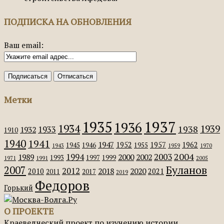
ПОДПИСКА НА ОБНОВЛЕНИЯ
Ваш email:
Метки
1935
1937
1936
1934
1939
1938
1933
1932
1910
1940
1941
1947
1952
1957
1962
1945
1946
1955
1943
1959
1970
2004
2003
1994
1989
2000
2002
1993
1997
1999
1971
1991
2005
Буланов
2007
2012
2018
2020
2010
2021
2011
2017
2019
Федоров
Горький
О ПРОЕКТЕ
Краеведческий проект по изучению истории