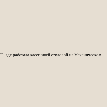
ССР, где работала кассиршей столовой на Механическом