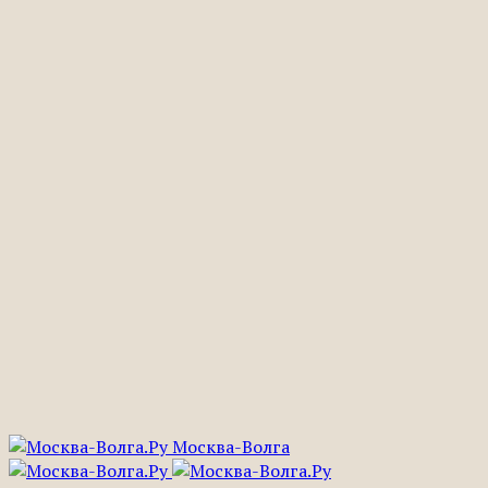
Москва-Волга