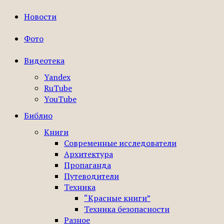
Новости
Фото
Видеотека
Yandex
RuTube
YouTube
Библио
Книги
Современные исследователи
Архитектура
Пропаганда
Путеводители
Техника
“Красные книги”
Техника безопасности
Разное