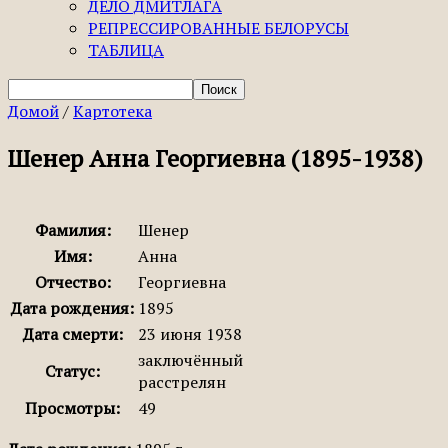
ДЕЛО ДМИТЛАГА
РЕПРЕССИРОВАННЫЕ БЕЛОРУСЫ
ТАБЛИЦА
Домой
/
Картотека
Шенер Анна Георгиевна (1895-1938)
Фамилия:
Шенер
Имя:
Анна
Отчество:
Георгиевна
Дата рождения:
1895
Дата смерти:
23 июня 1938
заключённый
Статус:
расстрелян
Просмотры:
49