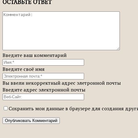
ОСТАВЬТЕ ОТВЕТ
Введите ваш комментарий
Введите своё имя
Вы ввели некорректный адрес элетронной почты
Введите адрес электронной почты
Сохранить мои данные в браузере для создания дру