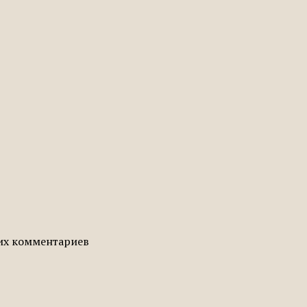
гих комментариев