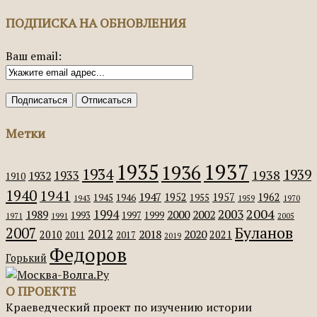
ПОДПИСКА НА ОБНОВЛЕНИЯ
Ваш email:
Метки
1935
1937
1936
1934
1939
1938
1933
1932
1910
1940
1941
1947
1952
1957
1962
1945
1946
1955
1943
1959
1970
2004
2003
1994
1989
2000
2002
1993
1997
1999
1971
1991
2005
Буланов
2007
2012
2018
2020
2010
2021
2011
2017
2019
Федоров
Горький
О ПРОЕКТЕ
Краеведческий проект по изучению истории