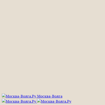
Москва-Волга