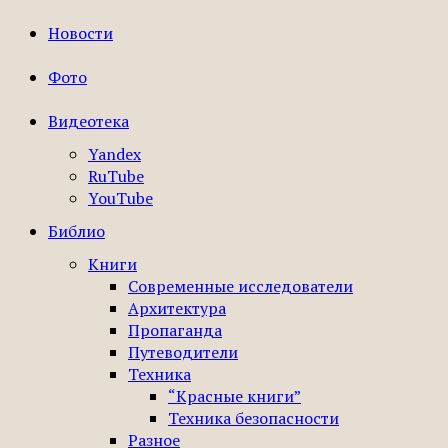
Новости
Фото
Видеотека
Yandex
RuTube
YouTube
Библио
Книги
Современные исследователи
Архитектура
Пропаганда
Путеводители
Техника
“Красные книги”
Техника безопасности
Разное