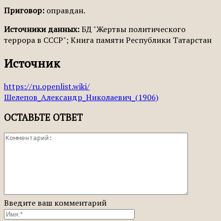
Приговор:
оправдан.
Источники данных:
БД "Жертвы политического
террора в СССР"; Книга памяти Республики Татарстан
Источник
https://ru.openlist.wiki/
Шелепов_Александр_Николаевич_(1906)
ОСТАВЬТЕ ОТВЕТ
Введите ваш комментарий