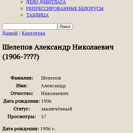
ДЕЛО ДМИТЛАГА
РЕПРЕССИРОВАННЫЕ БЕЛОРУСЫ
ТАБЛИЦА
Домой
/
Картотека
Шелепов Александр Николаевич
(1906-????)
Фамилия:
Шелепов
Имя:
Александр
Отчество:
Николаевич
Дата рождения:
1906
Статус:
заключённый
Просмотры:
57
Дата рождения:
1906 г.