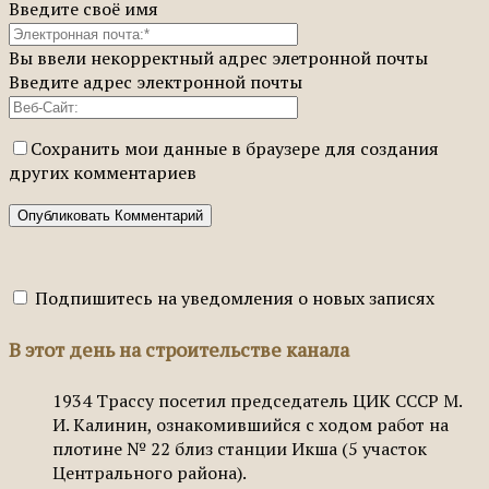
Введите своё имя
Вы ввели некорректный адрес элетронной почты
Введите адрес электронной почты
Сохранить мои данные в браузере для создания
других комментариев
Подпишитесь на уведомления о новых записях
В этот день на строительстве канала
1934
Трассу посетил председатель ЦИК СССР М.
И. Калинин, ознакомившийся с ходом работ на
плотине № 22 близ станции Икша (5 участок
Центрального района).