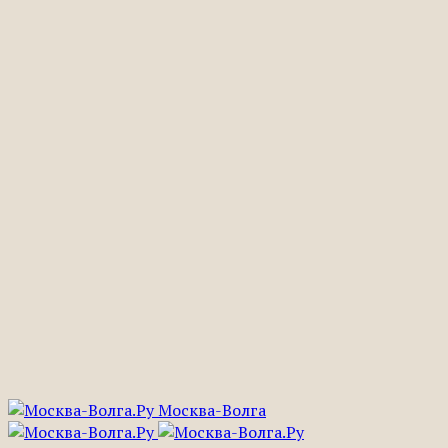
Москва-Волга