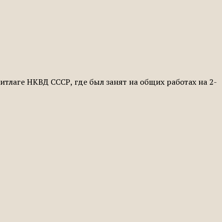
итлаге НКВД СССР, где был занят на общих работах на 2-