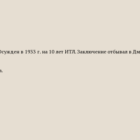
сужден в 1933 г. на 10 лет ИТЛ. Заключение отбывал в Дм
а.