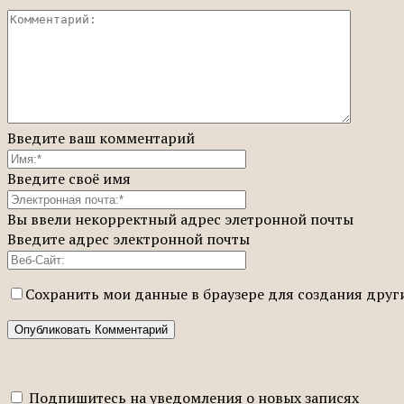
Введите ваш комментарий
Введите своё имя
Вы ввели некорректный адрес элетронной почты
Введите адрес электронной почты
Сохранить мои данные в браузере для создания дру
Подпишитесь на уведомления о новых записях