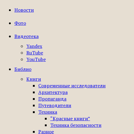
Новости
Фото
Видеотека
Yandex
RuTube
YouTube
Библио
Книги
Современные исследователи
Архитектура
Пропаганда
Путеводители
Техника
“Красные книги”
Техника безопасности
Разное