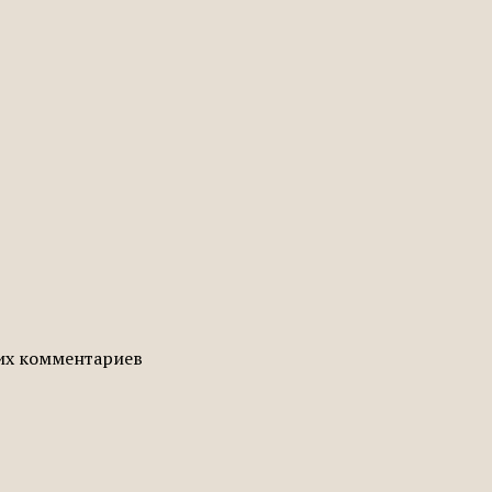
гих комментариев