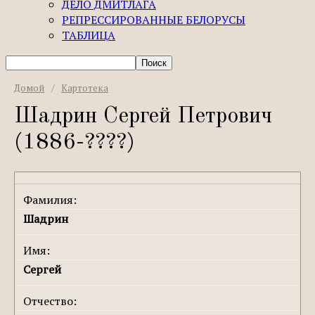
ДЕЛО ДМИТЛАГА
РЕПРЕССИРОВАННЫЕ БЕЛОРУСЫ
ТАБЛИЦА
Домой
/
Картотека
Шадрин Сергей Петрович
(1886-????)
Фамилия:
Шадрин
Имя:
Сергей
Отчество: