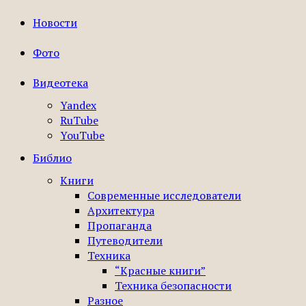
Новости
Фото
Видеотека
Yandex
RuTube
YouTube
Библио
Книги
Современные исследователи
Архитектура
Пропаганда
Путеводители
Техника
“Красные книги”
Техника безопасности
Разное