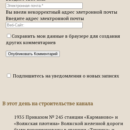
Вы ввели некорректный адрес элетронной почты
Введите адрес электронной почты
Сохранить мои данные в браузере для создания
других комментариев
Подпишитесь на уведомления о новых записях
В этот день на строительстве канала
1935
Приказом № 245 станции «Карманово» и
«Волжская плотина» Волжской железной дороги
были переименованы в станции «Техника» и