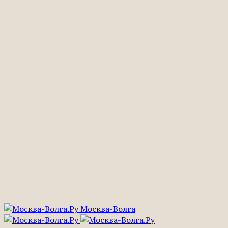
Москва-Волга