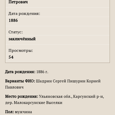
Петрович
Дата рождения:
1886
Статус:
заключённый
Просмотры:
54
Дата рождения:
1886 г.
Варианты ФИО:
Шадрин Сергей Пишурин Корней
Павлович
Место рождения:
Ульяновская обл., Карсунский р-н,
дер. Малокарсунские Выселки
Пол:
мужчина