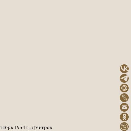
тябрь 1934 г., Дмитров