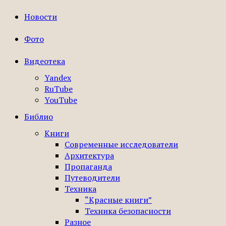
Новости
Фото
Видеотека
Yandex
RuTube
YouTube
Библио
Книги
Современные исследователи
Архитектура
Пропаганда
Путеводители
Техника
“Красные книги”
Техника безопасности
Разное