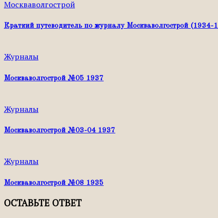
Москваволгострой
Краткий путеводитель по журналу Москваволгострой (1934-
Журналы
Москваволгострой №05 1937
Журналы
Москваволгострой №03-04 1937
Журналы
Москваволгострой №08 1935
ОСТАВЬТЕ ОТВЕТ