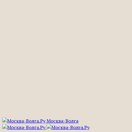
Москва-Волга