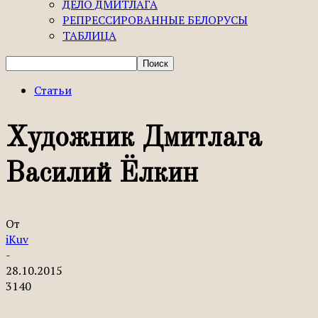
ДЕЛО ДМИТЛАГА
РЕПРЕССИРОВАННЫЕ БЕЛОРУСЫ
ТАБЛИЦА
Статьи
Художник Дмитлага
Василий Ёлкин
От
iKuv
-
28.10.2015
3140