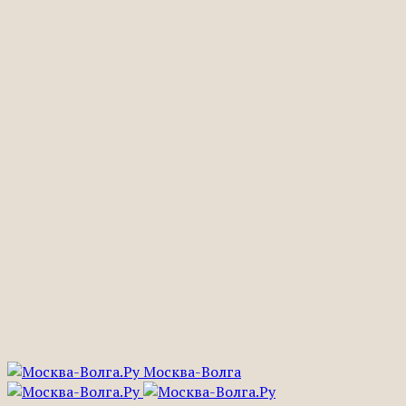
Москва-Волга