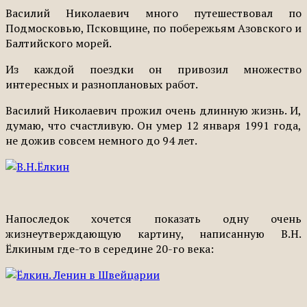
Василий Николаевич много путешествовал по
Подмосковью, Псковщине, по побережьям Азовского и
Балтийского морей.
Из каждой поездки он привозил множество
интересных и разноплановых работ.
Василий Николаевич прожил очень длинную жизнь. И,
думаю, что счастливую. Он умер 12 января 1991 года,
не дожив совсем немного до 94 лет.
Напоследок хочется показать одну очень
жизнеутверждающую картину, написанную В.Н.
Ёлкиным где-то в середине 20-го века: