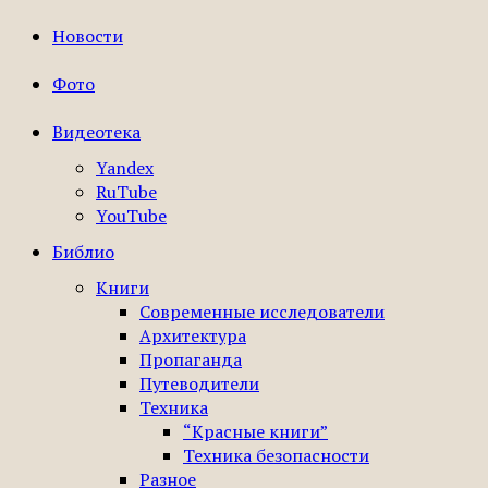
Новости
Фото
Видеотека
Yandex
RuTube
YouTube
Библио
Книги
Современные исследователи
Архитектура
Пропаганда
Путеводители
Техника
“Красные книги”
Техника безопасности
Разное