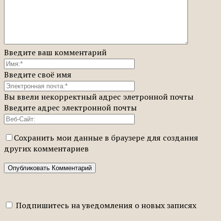
Введите ваш комментарий
Введите своё имя
Вы ввели некорректный адрес элетронной почты
Введите адрес электронной почты
Сохранить мои данные в браузере для создания
других комментариев
Подпишитесь на уведомления о новых записях