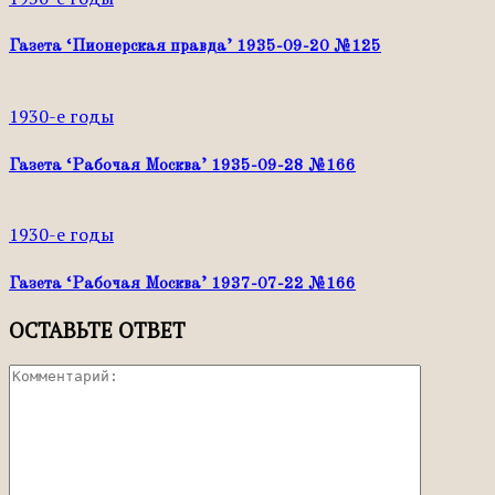
Газета ‘Пионерская правда’ 1935-09-20 №125
1930-е годы
Газета ‘Рабочая Москва’ 1935-09-28 №166
1930-е годы
Газета ‘Рабочая Москва’ 1937-07-22 №166
ОСТАВЬТЕ ОТВЕТ