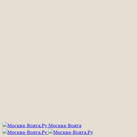
Москва-Волга