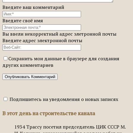
Введите ваш комментарий
Введите своё имя
Вы ввели некорректный адрес элетронной почты
Введите адрес электронной почты
Сохранить мои данные в браузере для создания
других комментариев
Подпишитесь на уведомления о новых записях
В этот день на строительстве канала
1934
Трассу посетил председатель ЦИК СССР М.