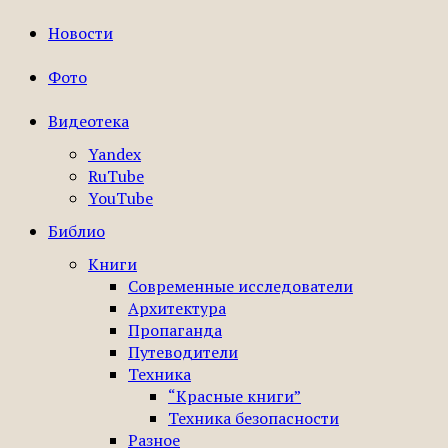
Новости
Фото
Видеотека
Yandex
RuTube
YouTube
Библио
Книги
Современные исследователи
Архитектура
Пропаганда
Путеводители
Техника
“Красные книги”
Техника безопасности
Разное