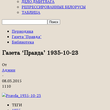
ДЕЛО ДМИТЛАГА
РЕПРЕССИРОВАННЫЕ БЕЛОРУСЫ
ТАБЛИЦА
Периодика
Газета "Правда"
Библиотека
Газета ‘Правда’ 1935-10-23
От
Админ
-
08.03.2015
1110
ТЕГИ