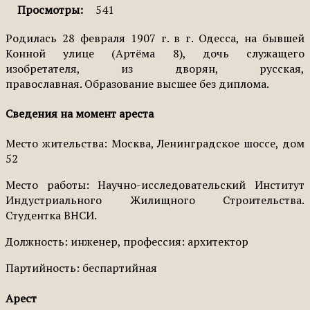
Просмотры:
541
Родилась 28 февраля 1907 г. в г. Одесса, на бывшей
Конной улице (Артёма 8), дочь служащего
изобретателя, из дворян, русская,
православная. Образование высшее без диплома.
Сведения на момент ареста
Место жительства: Москва, Ленинградское шоссе, дом
52
Место работы: Научно-исследовательский Институт
Индустриального Жилищного Строительства.
Студентка ВНСИ.
Должность: инженер, профессия: архитектор
Партийность: беспартийная
Арест