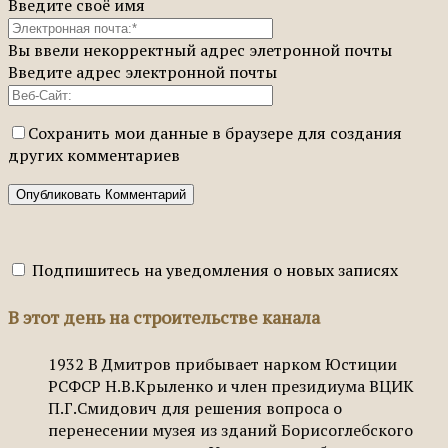
Введите своё имя
Вы ввели некорректный адрес элетронной почты
Введите адрес электронной почты
Сохранить мои данные в браузере для создания
других комментариев
Подпишитесь на уведомления о новых записях
В этот день на строительстве канала
1932
В Дмитров прибывает нарком Юстиции
РСФСР Н.В.Крыленко и член президиума ВЦИК
П.Г.Смидович для решения вопроса о
перенесении музея из зданий Борисоглебского