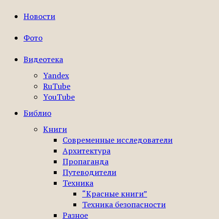
Новости
Фото
Видеотека
Yandex
RuTube
YouTube
Библио
Книги
Современные исследователи
Архитектура
Пропаганда
Путеводители
Техника
“Красные книги”
Техника безопасности
Разное