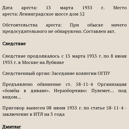
Дата ареста: 13 марта 1933 г. Место
ареста: Ленинградское шоссе дом 52
Обстоятельства ареста: При обыске ничего
предосудительного не обнаружено. Составлен акт.
Следствие
Следствие продолжалось с 13 марта 1933 г. по 8 июня
1933 г. в Москве на Лубянке
Следственный орган: Заседание коллегии ОГПУ
Предъявлено обвинение ст. 58-11-4 Организация
«бомбы в диване». Неразборчиво: Пулемет… под
видом…
Приговор вынесен 08 июня 1933 г. по статье 58-11-4 -
заключение в ИТЛ на 3 года
Дмитлаг