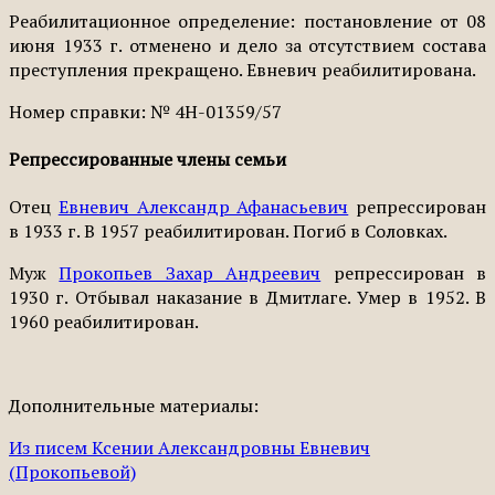
Реабилитационное определение: постановление от 08
июня 1933 г. отменено и дело за отсутствием состава
преступления прекращено. Евневич реабилитирована.
Номер справки: № 4Н-01359/57
Репрессированные члены семьи
Отец
Евневич Александр Афанасьевич
репрессирован
в 1933 г. В 1957 реабилитирован. Погиб в Соловках.
Муж
Прокопьев Захар Андреевич
репрессирован в
1930 г. Отбывал наказание в Дмитлаге. Умер в 1952. В
1960 реабилитирован.
Дополнительные материалы:
Из писем Ксении Александровны Евневич
(Прокопьевой)