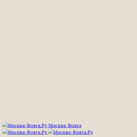
Москва-Волга