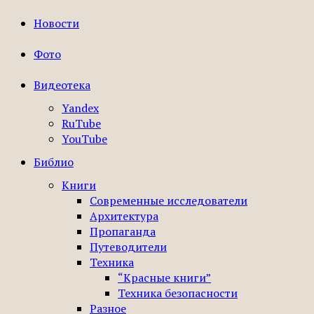
Новости
Фото
Видеотека
Yandex
RuTube
YouTube
Библио
Книги
Современные исследователи
Архитектура
Пропаганда
Путеводители
Техника
“Красные книги”
Техника безопасности
Разное