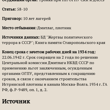
Статья:
58-10
Приговор:
10 лет лагерей
Место отбывания:
Дмитлаг, плотник
Источники данных:
БД "Жертвы политического
террора в СССР"; Книга памяти Ставропольского края
Конец срока с зачетом рабочих дней на 1934 год:
22.06.1942 г. Срок сокращен на 2 года по решению
Центральной комиссии Дмитлага НКВД СССР по
применению льгот заключенным, осужденным
органами ОГПУ, представленным к сокращению
сроков, в связи с окончанием строительства
Истринской плотины и канала Москва-Волга. 1934 г. ГА
РФ, ф. Р-9489, оп. 1, д. 2.
Источник