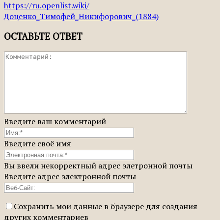
https://ru.openlist.wiki/
Доценко_Тимофей_Никифорович_(1884)
ОСТАВЬТЕ ОТВЕТ
Введите ваш комментарий
Введите своё имя
Вы ввели некорректный адрес элетронной почты
Введите адрес электронной почты
Сохранить мои данные в браузере для создания
других комментариев