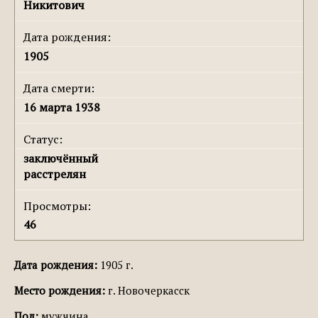
Никитович
Дата рождения:
1905
Дата смерти:
16 марта 1938
Статус:
заключённый
расстрелян
Просмотры:
46
Дата рождения:
1905 г.
Место рождения:
г. Новочеркасск
Пол:
мужчина