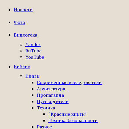
Новости
Фото
Видеотека
Yandex
RuTube
YouTube
Библио
Книги
Современные исследователи
Архитектура
Пропаганда
Путеводители
Техника
“Красные книги”
Техника безопасности
Разное