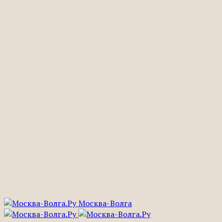
Москва-Волга