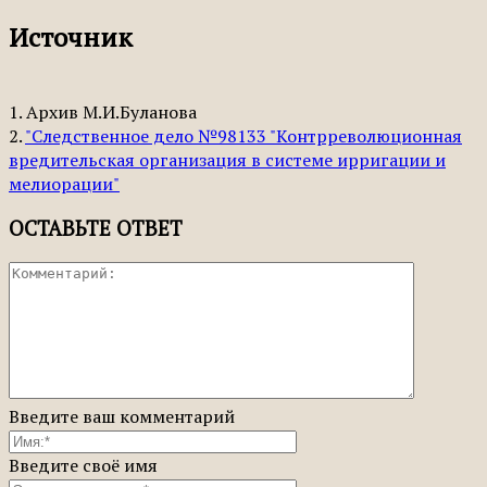
Источник
1. Архив М.И.Буланова
2.
"Следственное дело №98133 "Контрреволюционная
вредительская организация в системе ирригации и
мелиорации"
ОСТАВЬТЕ ОТВЕТ
Введите ваш комментарий
Введите своё имя