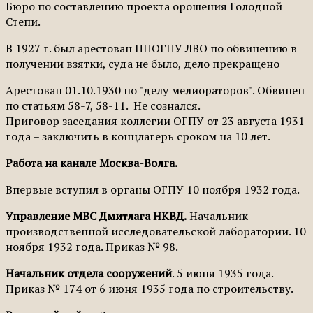
Бюро по составлению проекта орошения Голодной
Степи.
В 1927 г. был арестован ППОГПУ ЛВО по обвинению в
получении взятки, суда не было, дело прекращено
Арестован 01.10.1930 по "делу мелиораторов". Обвинен
по статьям 58-7, 58-11. Не сознался.
Приговор заседания коллегии ОГПУ от 23 августа 1931
года – заключить в концлагерь сроком на 10 лет.
Работа на канале Москва-Волга.
Впервые вступил в органы ОГПУ 10 ноября 1932 года.
Управление МВС Дмитлага НКВД.
Начальник
производственной исследовательской лаборатории. 10
ноября 1932 года. Приказ № 98.
Начальник отдела сооружений
. 5 июня 1935 года.
Приказ № 174 от 6 июня 1935 года по строительству.