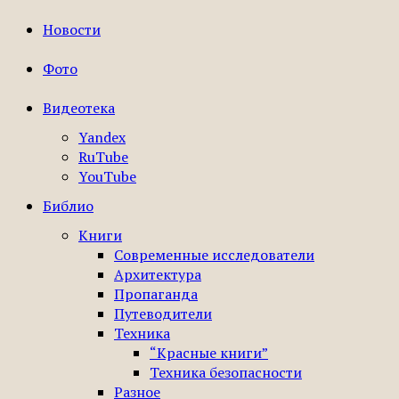
Новости
Фото
Видеотека
Yandex
RuTube
YouTube
Библио
Книги
Современные исследователи
Архитектура
Пропаганда
Путеводители
Техника
“Красные книги”
Техника безопасности
Разное