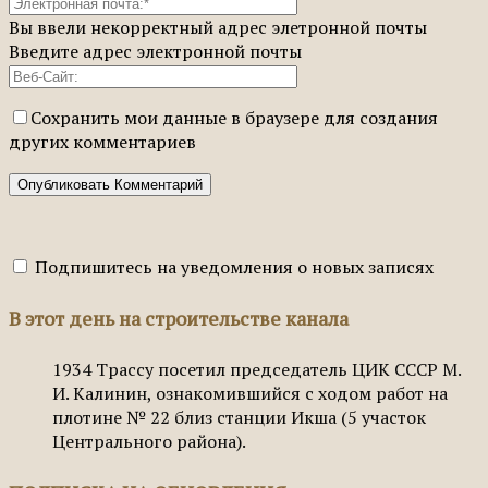
Вы ввели некорректный адрес элетронной почты
Введите адрес электронной почты
Сохранить мои данные в браузере для создания
других комментариев
Подпишитесь на уведомления о новых записях
В этот день на строительстве канала
1934
Трассу посетил председатель ЦИК СССР М.
И. Калинин, ознакомившийся с ходом работ на
плотине № 22 близ станции Икша (5 участок
Центрального района).