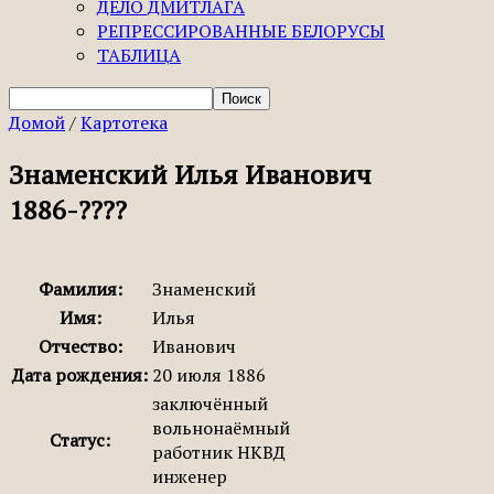
ДЕЛО ДМИТЛАГА
РЕПРЕССИРОВАННЫЕ БЕЛОРУСЫ
ТАБЛИЦА
Домой
/
Картотека
Знаменский Илья Иванович
1886-????
Фамилия:
Знаменский
Имя:
Илья
Отчество:
Иванович
Дата рождения:
20 июля 1886
заключённый
вольнонаёмный
Статус:
работник НКВД
инженер