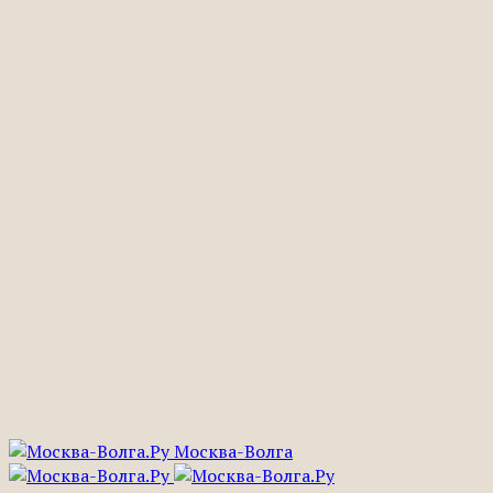
Москва-Волга