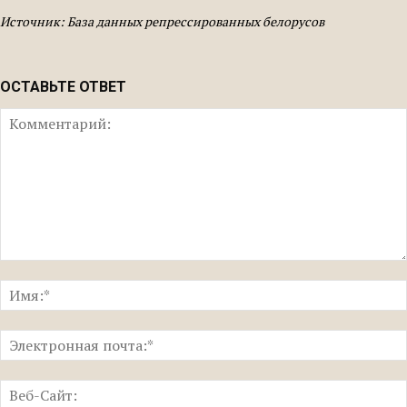
Источник: База данных репрессированных белорусов
ОСТАВЬТЕ ОТВЕТ