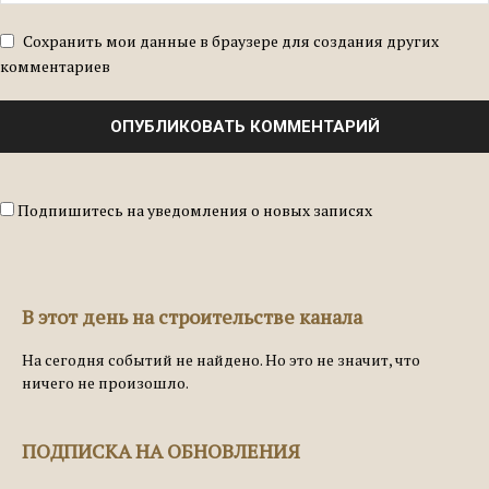
Сохранить мои данные в браузере для создания других
комментариев
Подпишитесь на уведомления о новых записях
В этот день на строительстве канала
На сегодня событий не найдено. Но это не значит, что
ничего не произошло.
ПОДПИСКА НА ОБНОВЛЕНИЯ