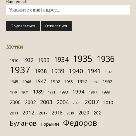
Ваш email:
Метки
1935
1936
1934
1933
1932
1910
1937
1940
1939
1941
1938
1943
1947
1952
1957
1962
1945
1946
1955
1959
1994
1989
1993
1997
1999
1970
1971
1991
2007
2003
2004
2000
2002
2010
2005
2012
2018
2020
2021
2011
2017
2019
Федоров
Буланов
Горький