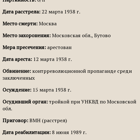
Дата расстрела:
22 марта 1938 г.
Место смерти:
Москва
Место захоронения:
Московская обл., Бутово
Мера пресечения:
арестован
Дата ареста:
12 марта 1938 г.
Обвинение:
контрреволюционной пропаганде среди
заключенных
Осуждение:
15 марта 1938 г.
Осудивший орган:
тройкой при УНКВД по Московской
обл.
Приговор:
ВМН (расстрел)
Дата реабилитации:
8 июня 1989 г.