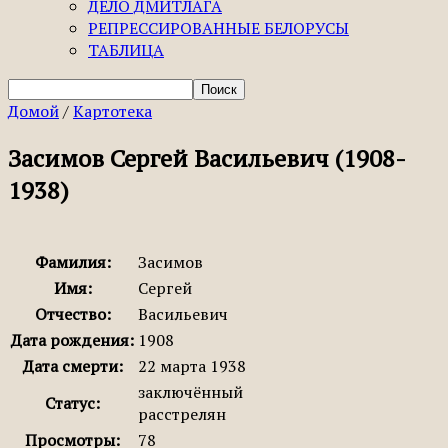
ДЕЛО ДМИТЛАГА
РЕПРЕССИРОВАННЫЕ БЕЛОРУСЫ
ТАБЛИЦА
Домой
/
Картотека
Засимов Сергей Васильевич (1908-
1938)
Фамилия:
Засимов
Имя:
Сергей
Отчество:
Васильевич
Дата рождения:
1908
Дата смерти:
22 марта 1938
заключённый
Статус:
расстрелян
Просмотры:
78