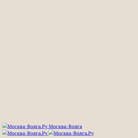
Москва-Волга