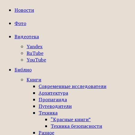
Новости
Фото
Видеотека
Yandex
RuTube
YouTube
Библио
Книги
Современные исследователи
Архитектура
Пропаганда
Путеводители
Техника
“Красные книги”
Техника безопасности
Разное