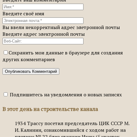
Введите своё имя
Вы ввели некорректный адрес элетронной почты
Введите адрес электронной почты
Сохранить мои данные в браузере для создания
других комментариев
Подпишитесь на уведомления о новых записях
В этот день на строительстве канала
1934
Трассу посетил председатель ЦИК СССР М.
И. Калинин, ознакомившийся с ходом работ на
плотине № 22 близ станции Икша (5 участок