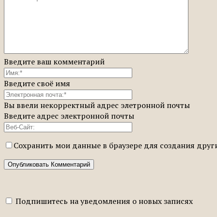
Введите ваш комментарий
Введите своё имя
Вы ввели некорректный адрес элетронной почты
Введите адрес электронной почты
Сохранить мои данные в браузере для создания дру
Подпишитесь на уведомления о новых записях