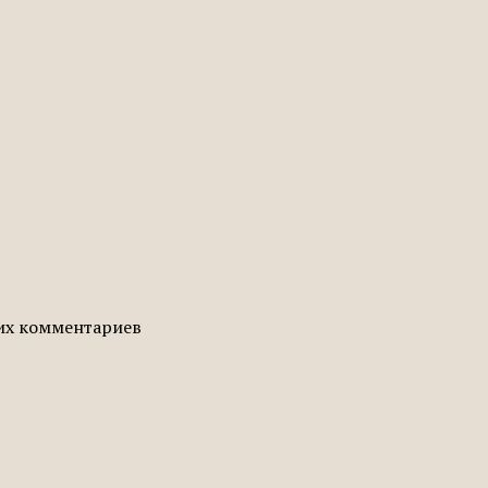
гих комментариев