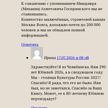
К сожалению с упоминанием Миндияра
(Михаила) Ахметовича Госпринского мы не
сталкивались.
Количество заключённых, строителей канала
Москва-Волга, доходило почти до 200 000
человек и мы не обладаем полной
информацией.
Ответить
Ирина
17.07.2026 в 08:48
Здравствуйте! Я из Челябинска. Нам 290
лет Юбилей-2026, а в следующем году
Мы – столица Культуры России-2027!
Спасибо! Я рада, что его не было. Или
был, но не заметился. Спасибо за Вашу
Книгу. Может, ее к 80-летнему Юбилею
переиздадут?
Ответить