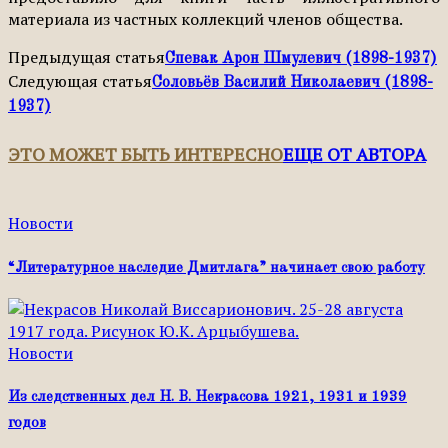
материала из частных коллекций членов общества.
Предыдущая статья
Спевак Арон Шмулевич (1898-1937)
Следующая статья
Соловьёв Василий Николаевич (1898-
1937)
ЭТО МОЖЕТ БЫТЬ ИНТЕРЕСНО
ЕЩЕ ОТ АВТОРА
Новости
“Литературное наследие Дмитлага” начинает свою работу
Новости
Из следственных дел Н. В. Некрасова 1921, 1931 и 1939
годов