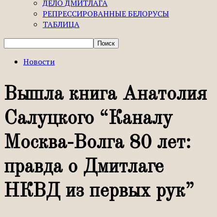
ДЕЛО ДМИТЛАГА
РЕПРЕССИРОВАННЫЕ БЕЛОРУСЫ
ТАБЛИЦА
Новости
Вышла книга Анатолия
Салуцкого “Каналу
Москва-Волга 80 лет:
правда о Дмитлаге
НКВД из первых рук”