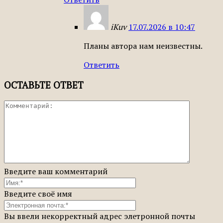
iKuv
17.07.2026 в 10:47
Планы автора нам неизвестны.
Ответить
ОСТАВЬТЕ ОТВЕТ
Введите ваш комментарий
Введите своё имя
Вы ввели некорректный адрес элетронной почты