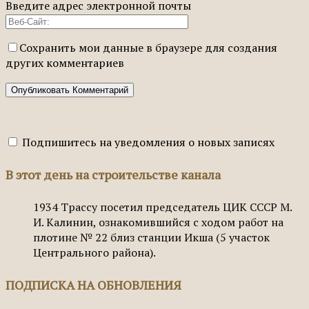
Введите адрес электронной почты
Сохранить мои данные в браузере для создания
других комментариев
Подпишитесь на уведомления о новых записях
В этот день на строительстве канала
1934
Трассу посетил председатель ЦИК СССР М.
И. Калинин, ознакомившийся с ходом работ на
плотине № 22 близ станции Икша (5 участок
Центрального района).
ПОДПИСКА НА ОБНОВЛЕНИЯ