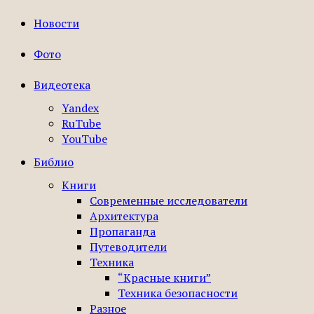
Новости
Фото
Видеотека
Yandex
RuTube
YouTube
Библио
Книги
Современные исследователи
Архитектура
Пропаганда
Путеводители
Техника
“Красные книги”
Техника безопасности
Разное