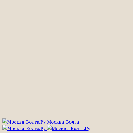
Москва-Волга