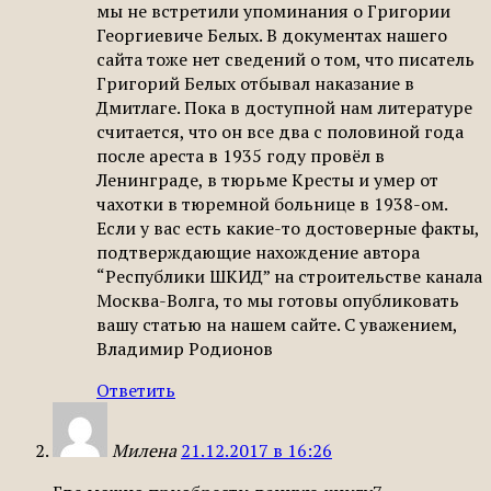
мы не встретили упоминания о Григории
Георгиевиче Белых. В документах нашего
сайта тоже нет сведений о том, что писатель
Григорий Белых отбывал наказание в
Дмитлаге. Пока в доступной нам литературе
считается, что он все два с половиной года
после ареста в 1935 году провёл в
Ленинграде, в тюрьме Кресты и умер от
чахотки в тюремной больнице в 1938-ом.
Если у вас есть какие-то достоверные факты,
подтверждающие нахождение автора
“Республики ШКИД” на строительстве канала
Москва-Волга, то мы готовы опубликовать
вашу статью на нашем сайте. С уважением,
Владимир Родионов
Ответить
Милена
21.12.2017 в 16:26