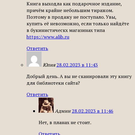
Книга выходла как подарочное издание,
причём крайне небольшим тиражом.
Поэтому в продажу не поступало. Увы,
купить её невозможно, если только найдёте
в букинистическх магазинах типа
https://www.alib.ru
Ответить
Юлия
28.02.2023 в 11:43
Добрый день. А вы не сканировали эту книгу
для библиотеки сайта?
Ответить
Админ
28.02.2023 в 11:46
Нет, в планах не стоит.
Ответить