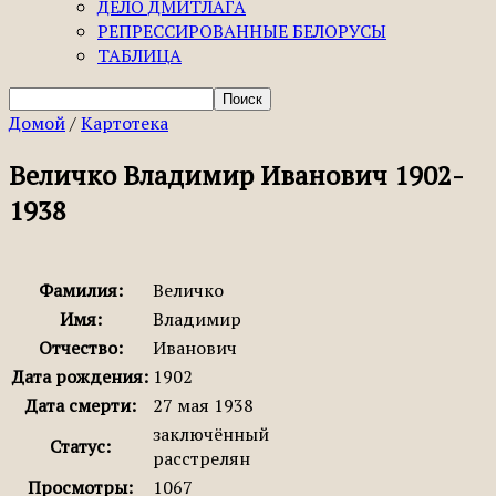
ДЕЛО ДМИТЛАГА
РЕПРЕССИРОВАННЫЕ БЕЛОРУСЫ
ТАБЛИЦА
Домой
/
Картотека
Величко Владимир Иванович 1902-
1938
Фамилия:
Величко
Имя:
Владимир
Отчество:
Иванович
Дата рождения:
1902
Дата смерти:
27 мая 1938
заключённый
Статус:
расстрелян
Просмотры:
1067