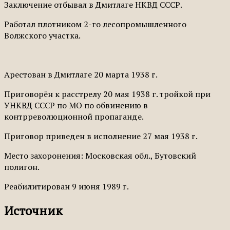
Заключение отбывал в Дмитлаге НКВД СССР.
Работал плотником 2-го лесопромышленного
Волжского участка.
Арестован в Дмитлаге 20 марта 1938 г.
Приговорён к расстрелу 20 мая 1938 г. тройкой при
УНКВД СССР по МО по обвинению в
контрреволюционной пропаганде.
Приговор приведен в исполнение 27 мая 1938 г.
Место захоронения: Московская обл., Бутовский
полигон.
Реабилитирован 9 июня 1989 г.
Источник