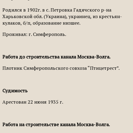
Родился в 1902г. в с. Петровка Гадячского р-на
Харьковской обл. (Украина), украинец, из крестьян-
кулаков, б/п, образование низшее.
Проживал: г. Симферополь.
Работа до строительства канала Москва-Волга.
Плотник Симферопольского совхоза “Птицетрест”.
Судимость
Арестован 22 июня 1935 г.
Работа на строительстве канала Москва-Волга.