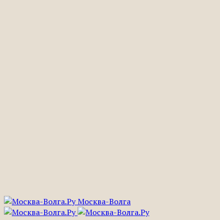
Москва-Волга