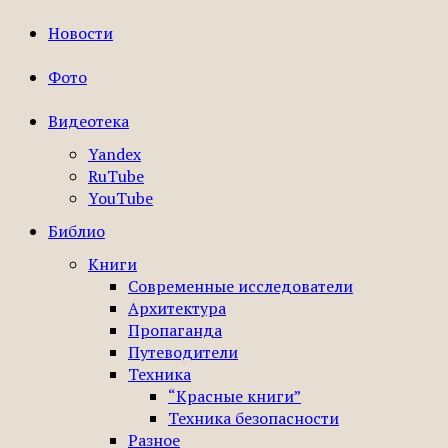
Новости
Фото
Видеотека
Yandex
RuTube
YouTube
Библио
Книги
Современные исследователи
Архитектура
Пропаганда
Путеводители
Техника
“Красные книги”
Техника безопасности
Разное