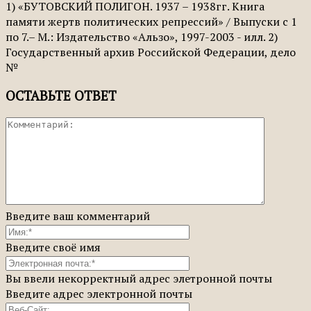
1) «БУТОВСКИЙ ПОЛИГОН. 1937 – 1938гг. Книга
памяти жертв политических репрессий» / Выпуски с 1
по 7.– М.: Издательство «Альзо», 1997-2003 - илл. 2)
Государственный архив Российской Федерации, дело
№
ОСТАВЬТЕ ОТВЕТ
Введите ваш комментарий
Введите своё имя
Вы ввели некорректный адрес элетронной почты
Введите адрес электронной почты