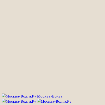
Москва-Волга