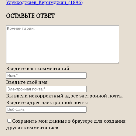
Улукходжаев_Керимджан_(1896)
ОСТАВЬТЕ ОТВЕТ
Введите ваш комментарий
Введите своё имя
Вы ввели некорректный адрес элетронной почты
Введите адрес электронной почты
Сохранить мои данные в браузере для создания
других комментариев