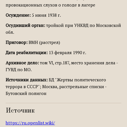
провокационных слухов о голоде в лагере
Осуждение:
5 июня 1938 г.
Осудивший орган:
тройкой при УНКВД по Московской
обл.
Приговор:
ВМН (расстрел)
Дата реабилитации:
13 февраля 1990 г.
Архивное дело:
том VI, стр.187, место хранения дела -
ГУВД по МО.
Источники данных:
БД "Жертвы политического
террора в СССР"; Москва, расстрельные списки -
Бутовский полигон
Источник
https://ru.openlist.wiki/