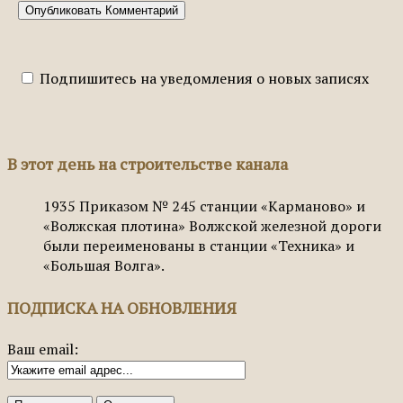
Подпишитесь на уведомления о новых записях
В этот день на строительстве канала
1935
Приказом № 245 станции «Карманово» и
«Волжская плотина» Волжской железной дороги
были переименованы в станции «Техника» и
«Большая Волга».
ПОДПИСКА НА ОБНОВЛЕНИЯ
Ваш email: