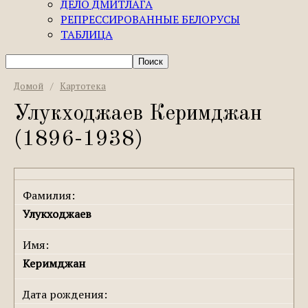
ДЕЛО ДМИТЛАГА
РЕПРЕССИРОВАННЫЕ БЕЛОРУСЫ
ТАБЛИЦА
Домой
/
Картотека
Улукходжаев Керимджан
(1896-1938)
Фамилия:
Улукходжаев
Имя:
Керимджан
Дата рождения: