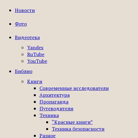
Новости
Фото
Видеотека
Yandex
RuTube
YouTube
Библио
Книги
Современные исследователи
Архитектура
Пропаганда
Путеводители
Техника
“Красные книги”
Техника безопасности
Разное