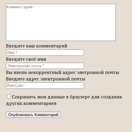
Введите ваш комментарий
Введите своё имя
Вы ввели некорректный адрес элетронной почты
Введите адрес электронной почты
Сохранить мои данные в браузере для создания
других комментариев