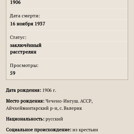
1906
Дата смерти:
16 ноября 1937
Статус:
заключённый
расстрелян
Просмотры:
59
Дата рождения:
1906 г.
Место рождения:
Чечено-Ингуш. АССР,
Айчхеймантарский р-н, с. Валерик
Национальность:
русский
Социальное происхождение:
из крестьян