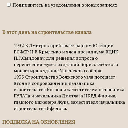
Подпишитесь на уведомления о новых записях
В этот день на строительстве канала
1932
В Дмитров прибывает нарком Юстиции
РСФСР Н.В.Крыленко и член президиума ВЦИК
П.Г.Смидович для решения вопроса о
перенесении музея из зданий Борисоглебского
монастыря в здание Успенского собора.
1935
Строительство Волжского узла посещает
Ягода в сопровождении начальника
строительства Когана и заместителем начальника
ГУЛАГа и начальника Дмитлага НКВД Фирина,
главного инженера Жука, заместителя начальника
строительства Яфедова.
ПОДПИСКА НА ОБНОВЛЕНИЯ