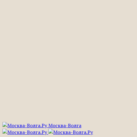
Москва-Волга