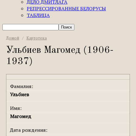
ДЕЛО ДМИТЛАГА
РЕПРЕССИРОВАННЫЕ БЕЛОРУСЫ
ТАБЛИЦА
Домой
/
Картотека
Ульбиев Магомед (1906-
1937)
Фамилия:
Ульбиев
Имя:
Магомед
Дата рождения: