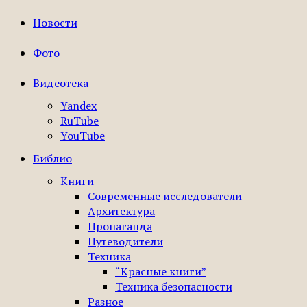
Новости
Фото
Видеотека
Yandex
RuTube
YouTube
Библио
Книги
Современные исследователи
Архитектура
Пропаганда
Путеводители
Техника
“Красные книги”
Техника безопасности
Разное