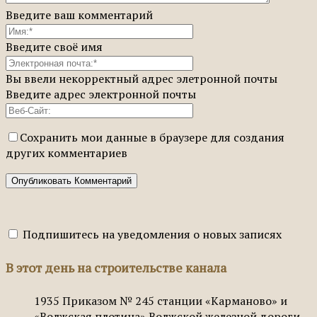
Введите ваш комментарий
Введите своё имя
Вы ввели некорректный адрес элетронной почты
Введите адрес электронной почты
Сохранить мои данные в браузере для создания
других комментариев
Подпишитесь на уведомления о новых записях
В этот день на строительстве канала
1935
Приказом № 245 станции «Карманово» и
«Волжская плотина» Волжской железной дороги