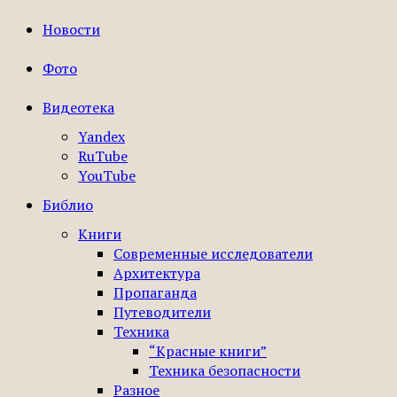
Новости
Фото
Видеотека
Yandex
RuTube
YouTube
Библио
Книги
Современные исследователи
Архитектура
Пропаганда
Путеводители
Техника
“Красные книги”
Техника безопасности
Разное