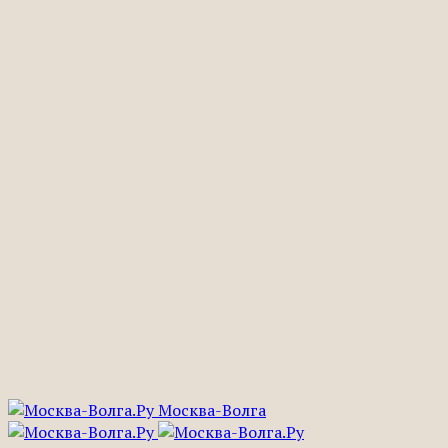
Москва-Волга