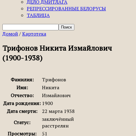
ДЕЛО ДМИТЛАГА
РЕПРЕССИРОВАННЫЕ БЕЛОРУСЫ
ТАБЛИЦА
Домой
/
Картотека
Трифонов Никита Измайлович
(1900-1938)
Фамилия:
Трифонов
Имя:
Никита
Отчество:
Измайлович
Дата рождения:
1900
Дата смерти:
22 марта 1938
заключённый
Статус:
расстрелян
Просмотры:
51