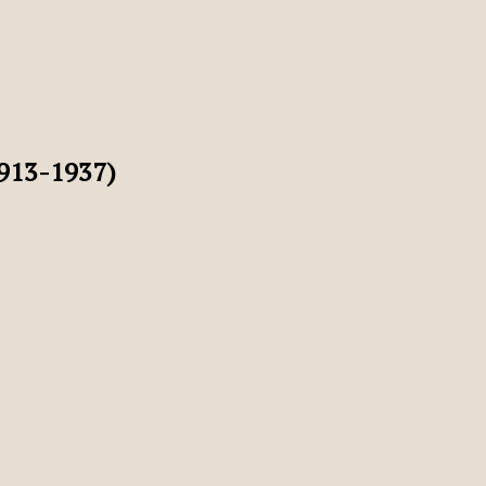
913-1937)