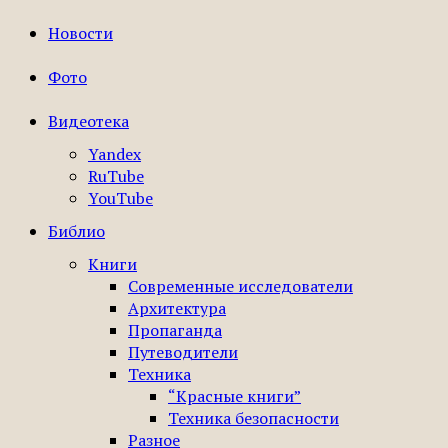
Новости
Фото
Видеотека
Yandex
RuTube
YouTube
Библио
Книги
Современные исследователи
Архитектура
Пропаганда
Путеводители
Техника
“Красные книги”
Техника безопасности
Разное