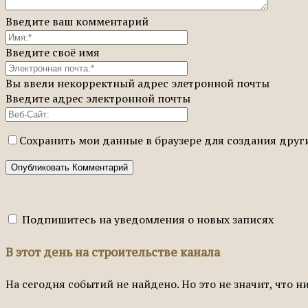
Введите ваш комментарий
Введите своё имя
Вы ввели некорректный адрес элетронной почты
Введите адрес электронной почты
Сохранить мои данные в браузере для создания дру
Подпишитесь на уведомления о новых записях
В этот день на строительстве канала
На сегодня событий не найдено. Но это не значит, что н