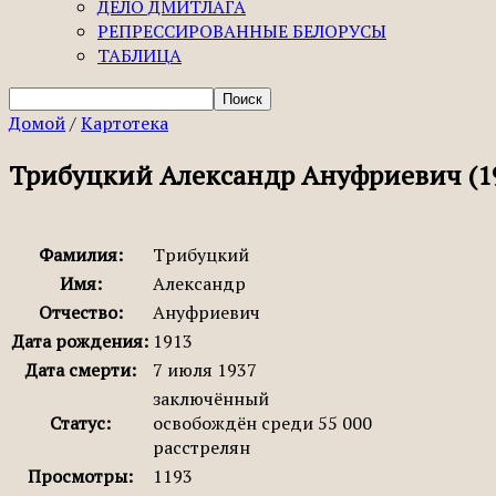
ДЕЛО ДМИТЛАГА
РЕПРЕССИРОВАННЫЕ БЕЛОРУСЫ
ТАБЛИЦА
Домой
/
Картотека
Трибуцкий Александр Ануфриевич (1
Фамилия:
Трибуцкий
Имя:
Александр
Отчество:
Ануфриевич
Дата рождения:
1913
Дата смерти:
7 июля 1937
заключённый
Статус:
освобождён среди 55 000
расстрелян
Просмотры:
1193