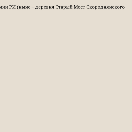
ернии РИ (ныне – деревня Старый Мост Скороднянского