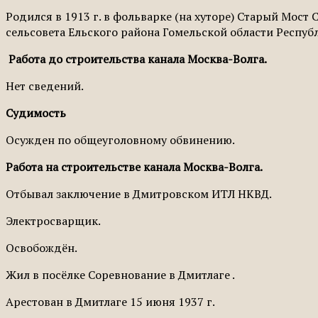
Родился в 1913 г. в фольварке (на хуторе) Старый Мос
сельсовета Ельского района Гомельской области Республи
Работа до строительства канала Москва-Волга.
Нет сведений.
Судимость
Осужден по общеуголовному обвинению.
Работа на строительстве канала Москва-Волга.
Отбывал заключение в Дмитровском ИТЛ НКВД.
Электросварщик.
Освобождён.
Жил в посёлке Соревнование в Дмитлаге .
Арестован в Дмитлаге 15 июня 1937 г.