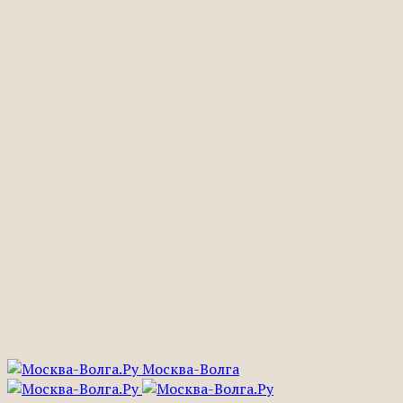
Москва-Волга