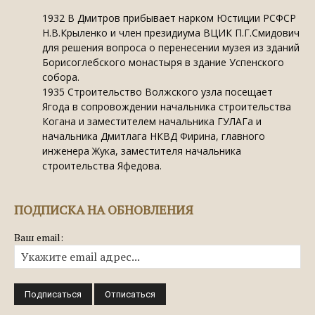
1932
В Дмитров прибывает нарком Юстиции РСФСР
Н.В.Крыленко и член президиума ВЦИК П.Г.Смидович
для решения вопроса о перенесении музея из зданий
Борисоглебского монастыря в здание Успенского
собора.
1935
Строительство Волжского узла посещает
Ягода в сопровождении начальника строительства
Когана и заместителем начальника ГУЛАГа и
начальника Дмитлага НКВД Фирина, главного
инженера Жука, заместителя начальника
строительства Яфедова.
ПОДПИСКА НА ОБНОВЛЕНИЯ
Ваш email: