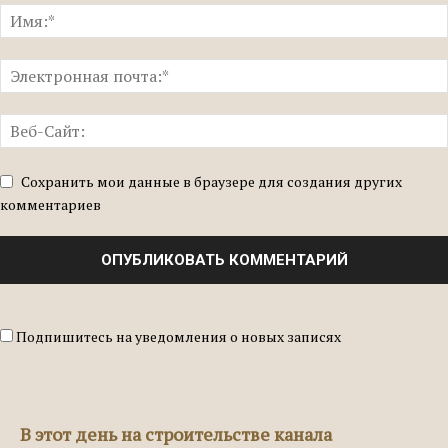
Сохранить мои данные в браузере для создания других
комментариев
Подпишитесь на уведомления о новых записях
В этот день на строительстве канала