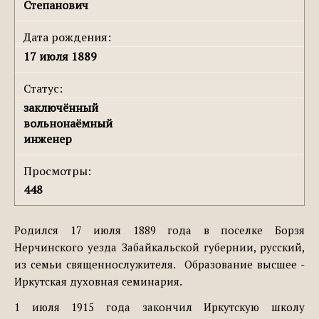
Степанович
Дата рождения:
17 июля 1889
Статус:
заключённый
вольнонаёмный
инженер
Просмотры:
448
Родился 17 июля 1889 года в поселке Борзя
Нерчинского уезда Забайкальской губернии, русский,
из семьи священнослужителя. Oбразование высшее -
Иркутская духовная семинария.
1 июля 1915 года закончил Иркутскую школу