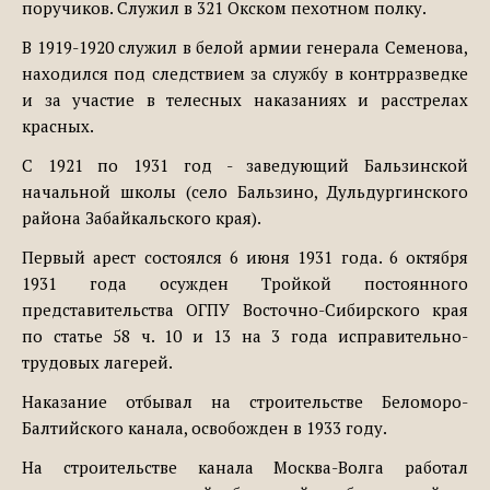
поручиков. Служил в 321 Окском пехотном полку.
В 1919-1920 служил в белой армии генерала Семенова,
находился под следствием за службу в контрразведке
и за участие в телесных наказаниях и расстрелах
красных.
С 1921 по 1931 год - заведующий Бальзинской
начальной школы (село Бальзино, Дульдургинского
района Забайкальского края).
Первый арест состоялся 6 июня 1931 года. 6 октября
1931 года осужден Тройкой постоянного
представительства ОГПУ Восточно-Сибирского края
по статье 58 ч. 10 и 13 на 3 года исправительно-
трудовых лагерей.
Наказание отбывал на строительстве Беломоро-
Балтийского канала, освобожден в 1933 году.
На строительстве канала Москва-Волга работал