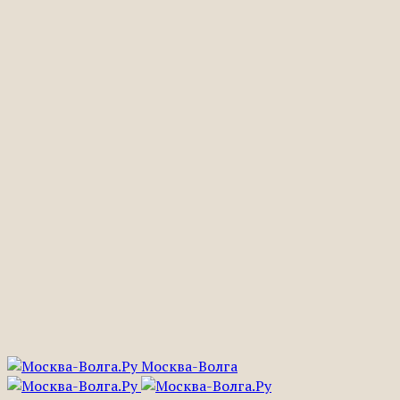
Москва-Волга