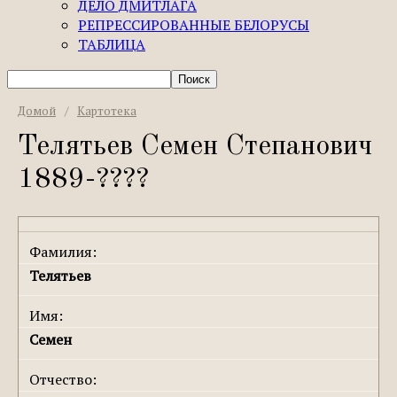
ДЕЛО ДМИТЛАГА
РЕПРЕССИРОВАННЫЕ БЕЛОРУСЫ
ТАБЛИЦА
Домой
/
Картотека
Телятьев Семен Степанович
1889-????
Фамилия:
Телятьев
Имя:
Семен
Отчество: