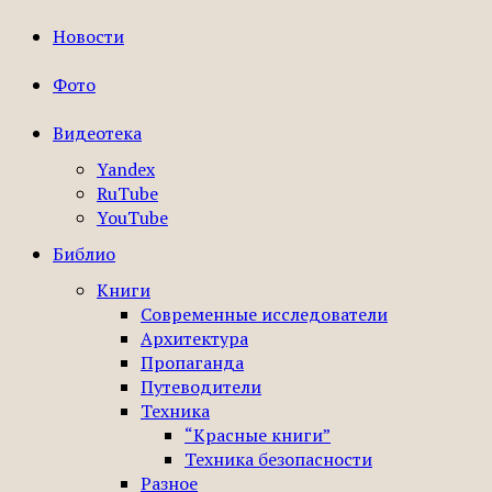
Новости
Фото
Видеотека
Yandex
RuTube
YouTube
Библио
Книги
Современные исследователи
Архитектура
Пропаганда
Путеводители
Техника
“Красные книги”
Техника безопасности
Разное