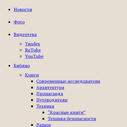
Новости
Фото
Видеотека
Yandex
RuTube
YouTube
Библио
Книги
Современные исследователи
Архитектура
Пропаганда
Путеводители
Техника
“Красные книги”
Техника безопасности
Разное