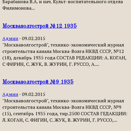
Барабанова В.А. и нач. Культ-воспитательного отдела
Филимонова...
Москваволгострой №12 1935
Админ
-
09.02.2015
"Москваволгострой", технико-экономический журнал
строительства канала Москва-Волга НКВД СССР, №12
(18), декабрь 1935 года СОСТАВ РЕДАКЦИИ: А. КОГАН,
С ФИРИН, С. ЖУК, В. ЖУРИН, Г. РУССО, А....
Москваволгострой №9 1935
Админ
-
09.02.2015
"Москваволгострой", технико-экономический журнал
строительства канала Москва-Волга НКВД СССР, №9
(15), сентябрь 1935 года, тир.2500 СОСТАВ ГЕДАКЦИИ:
Л. КОГАН, С. ФИГИН, С. ЖУК, B. ЖУРИН, Г. РУССО,...