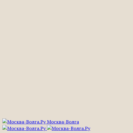
Москва-Волга