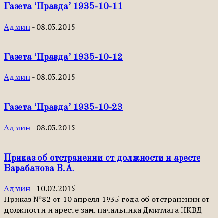
Газета ‘Правда’ 1935-10-11
Админ
-
08.03.2015
Газета ‘Правда’ 1935-10-12
Админ
-
08.03.2015
Газета ‘Правда’ 1935-10-23
Админ
-
08.03.2015
Приказ об отстранении от должности и аресте
Барабанова В.А.
Админ
-
10.02.2015
Приказ №82 от 10 апреля 1935 года об отстранении от
должности и аресте зам. начальника Дмитлага НКВД