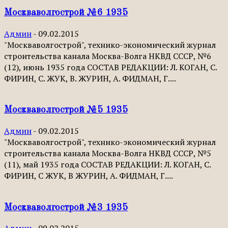
Москваволгострой №6 1935
Админ
-
09.02.2015
"Москваволгострой", технико-экономический журнал
строительства канала Москва-Волга НКВД СССР, №6
(12), июнь 1935 года СОСТАВ РЕДАКЦИИ: Л. КОГАН, С.
ФИРИН, С. ЖУК, В. ЖУРИН, А. ФИДМАН, Г....
Москваволгострой №5 1935
Админ
-
09.02.2015
"Москваволгострой", технико-экономический журнал
строительства канала Москва-Волга НКВД СССР, №5
(11), май 1935 года СОСТАВ РЕДАКЦИИ: Л. КОГАН, С.
ФИРИН, С ЖУК, В ЖУРИН, А. ФИДМАН, Г....
Москваволгострой №3 1935