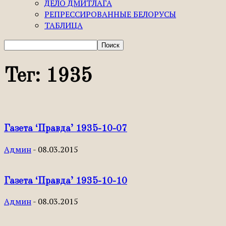
ДЕЛО ДМИТЛАГА
РЕПРЕССИРОВАННЫЕ БЕЛОРУСЫ
ТАБЛИЦА
Тег: 1935
Газета ‘Правда’ 1935-10-07
Админ
-
08.03.2015
Газета ‘Правда’ 1935-10-10
Админ
-
08.03.2015