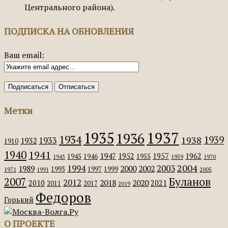
Центрального района).
ПОДПИСКА НА ОБНОВЛЕНИЯ
Ваш email:
Метки
1935
1937
1936
1934
1939
1938
1933
1932
1910
1940
1941
1947
1952
1957
1962
1945
1946
1955
1943
1959
1970
2004
2003
1994
1989
2000
2002
1993
1997
1999
1971
1991
2005
Буланов
2007
2012
2018
2020
2010
2021
2011
2017
2019
Федоров
Горький
О ПРОЕКТЕ