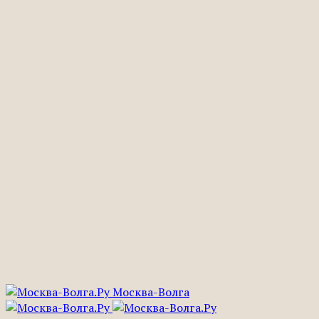
Москва-Волга