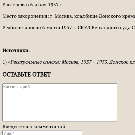
Расстрелян 6 июня 1937 г.
Место захоронения: г. Москва, кладбище Донского крем
Реабилитирован 6 марта 1957 г. СКУД Вер­ховного суда 
Источники:
1) «
Расстрельные списки: Москва, 1937 – 1953. Донское 
ОСТАВЬТЕ ОТВЕТ
Введите ваш комментарий