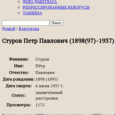
ДЕЛО ДМИТЛАГА
РЕПРЕССИРОВАННЫЕ БЕЛОРУСЫ
ТАБЛИЦА
Домой
/
Картотека
Стуров Петр Павлович (1898(97)-1937)
Фамилия:
Стуров
Имя:
Пётр
Отчество:
Павлович
Дата рождения:
1898 (1897)
Дата смерти:
6 июня 1937 г.
заключённый
Статус:
расстрелян
Просмотры:
1175