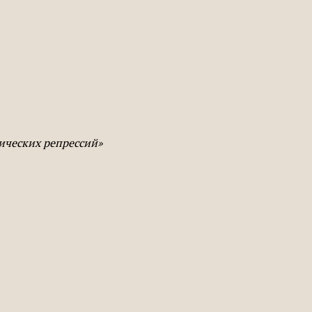
тических репрессий»