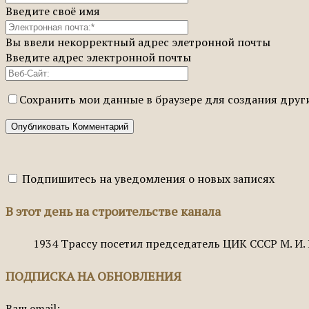
Введите своё имя
Вы ввели некорректный адрес элетронной почты
Введите адрес электронной почты
Сохранить мои данные в браузере для создания дру
Подпишитесь на уведомления о новых записях
В этот день на строительстве канала
1934
Трассу посетил председатель ЦИК СССР М. И.
ПОДПИСКА НА ОБНОВЛЕНИЯ
Ваш email: