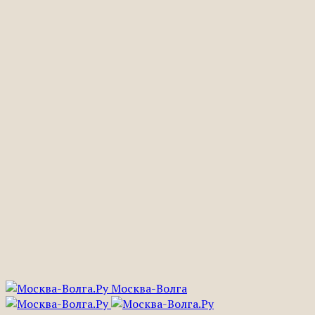
Москва-Волга