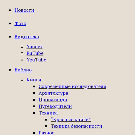
Новости
Фото
Видеотека
Yandex
RuTube
YouTube
Библио
Книги
Современные исследователи
Архитектура
Пропаганда
Путеводители
Техника
“Красные книги”
Техника безопасности
Разное