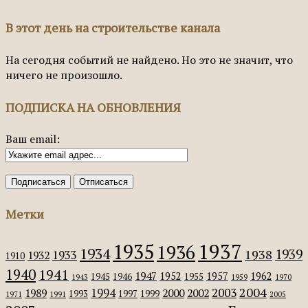
В этот день на строительстве канала
На сегодня событий не найдено. Но это не значит, что
ничего не произошло.
ПОДПИСКА НА ОБНОВЛЕНИЯ
Ваш email:
Метки
1935
1937
1936
1934
1939
1938
1933
1932
1910
1940
1941
1947
1952
1957
1962
1945
1946
1955
1943
1959
1970
2004
2003
1994
1989
2000
2002
1993
1997
1999
1971
1991
2005