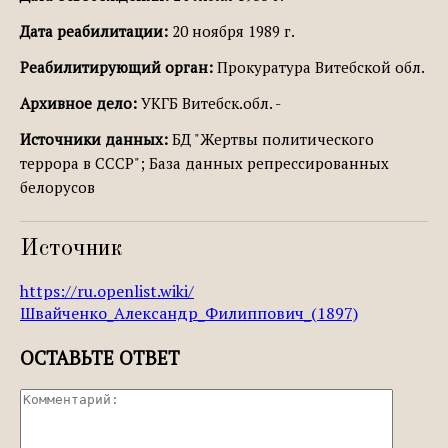
Дата реабилитации:
20 ноября 1989 г.
Реабилитирующий орган:
Прокуратура Витебской обл.
Архивное дело:
УКГБ Витебск.обл. -
Источники данных:
БД "Жертвы политического
террора в СССР"; База данных репрессированных
белорусов
Источник
https://ru.openlist.wiki/
Швайченко_Александр_Филиппович_(1897)
ОСТАВЬТЕ ОТВЕТ