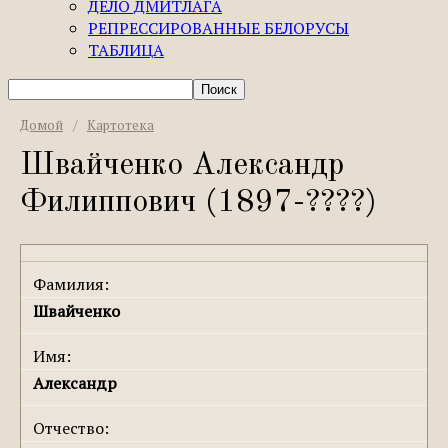
ДЕЛО ДМИТЛАГА
РЕПРЕССИРОВАННЫЕ БЕЛОРУСЫ
ТАБЛИЦА
Домой
/
Картотека
Швайченко Александр
Филиппович (1897-????)
Фамилия:
Швайченко
Имя:
Александр
Отчество: