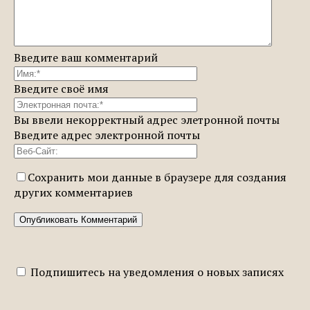
Введите ваш комментарий
Введите своё имя
Вы ввели некорректный адрес элетронной почты
Введите адрес электронной почты
Сохранить мои данные в браузере для создания
других комментариев
Подпишитесь на уведомления о новых записях