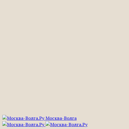
Москва-Волга