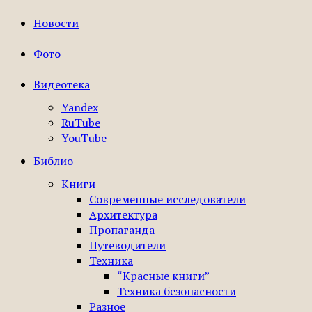
Новости
Фото
Видеотека
Yandex
RuTube
YouTube
Библио
Книги
Современные исследователи
Архитектура
Пропаганда
Путеводители
Техника
“Красные книги”
Техника безопасности
Разное