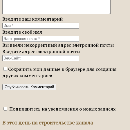
Введите ваш комментарий
Введите своё имя
Вы ввели некорректный адрес элетронной почты
Введите адрес электронной почты
Сохранить мои данные в браузере для создания
других комментариев
Подпишитесь на уведомления о новых записях
В этот день на строительстве канала