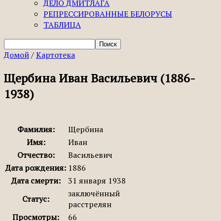
ДЕЛО ДМИТЛАГА
РЕПРЕССИРОВАННЫЕ БЕЛОРУСЫ
ТАБЛИЦА
Домой
/
Картотека
Щербина Иван Васильевич (1886-
1938)
Фамилия:
Щербина
Имя:
Иван
Отчество:
Васильевич
Дата рождения:
1886
Дата смерти:
31 января 1938
заключённый
Статус:
расстрелян
Просмотры:
66