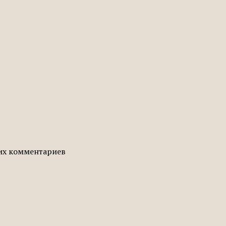
гих комментариев