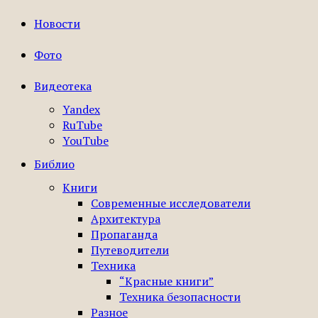
Новости
Фото
Видеотека
Yandex
RuTube
YouTube
Библио
Книги
Современные исследователи
Архитектура
Пропаганда
Путеводители
Техника
“Красные книги”
Техника безопасности
Разное