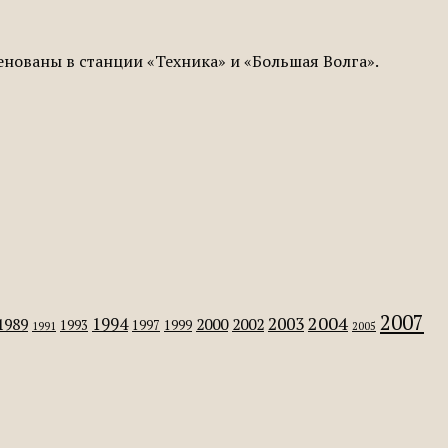
нованы в станции «Техника» и «Большая Волга».
2007
2004
2003
1994
1989
2000
2002
1993
1997
1999
1991
2005