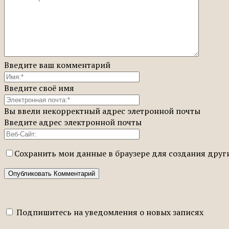
Введите ваш комментарий
Введите своё имя
Вы ввели некорректный адрес элетронной почты
Введите адрес электронной почты
Сохранить мои данные в браузере для создания дру
Подпишитесь на уведомления о новых записях