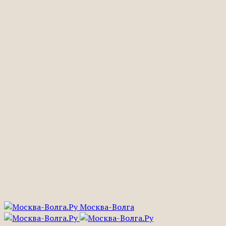
Москва-Волга