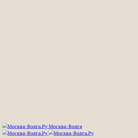
Москва-Волга