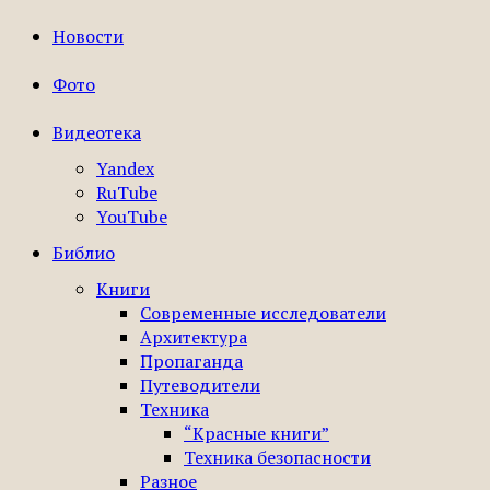
Новости
Фото
Видеотека
Yandex
RuTube
YouTube
Библио
Книги
Современные исследователи
Архитектура
Пропаганда
Путеводители
Техника
“Красные книги”
Техника безопасности
Разное