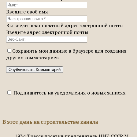
Введите своё имя
Вы ввели некорректный адрес элетронной почты
Введите адрес электронной почты
Сохранить мои данные в браузере для создания
других комментариев
Подпишитесь на уведомления о новых записях
В этот день на строительстве канала
1934
Трассу посетил председатель ЦИК СССР М.