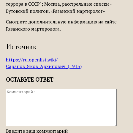
террора в СССР"; Москва, расстрельные списки -
Бутовский полигон, «Рязанский мартиролог»
Смотрите дополнительную информацию на сайте
Рязанского мартиролога.
Источник
https://ru.openlist.wiki/
Саранов_Яков_Архипович_(1913)
ОСТАВЬТЕ ОТВЕТ
Введите ваш комментарий