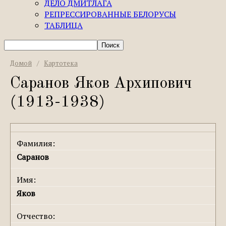
ДЕЛО ДМИТЛАГА
РЕПРЕССИРОВАННЫЕ БЕЛОРУСЫ
ТАБЛИЦА
Домой
/
Картотека
Саранов Яков Архипович
(1913-1938)
Фамилия:
Саранов
Имя:
Яков
Отчество: