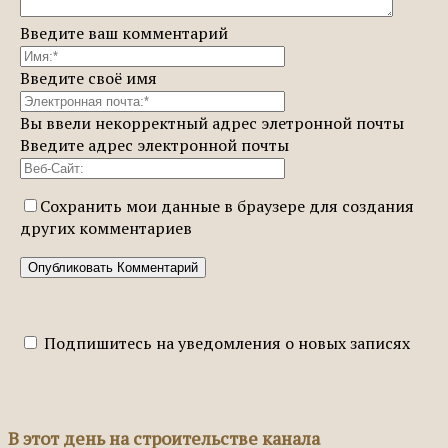
Введите ваш комментарий
Введите своё имя
Вы ввели некорректный адрес элетронной почты
Введите адрес электронной почты
Сохранить мои данные в браузере для создания
других комментариев
Подпишитесь на уведомления о новых записях
В этот день на строительстве канала