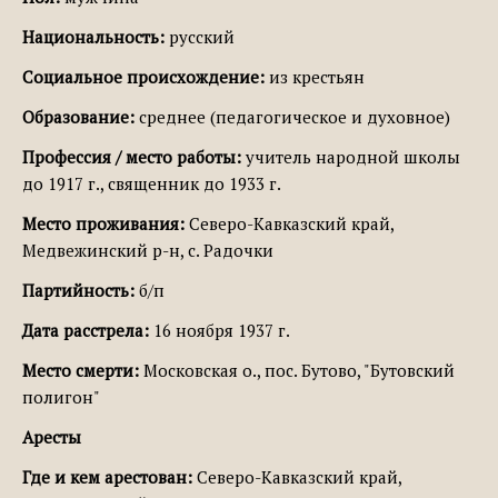
Национальность:
русский
Социальное происхождение:
из крестьян
Образование:
среднее (педагогическое и духовное)
Профессия / место работы:
учитель народной школы
до 1917 г., священник до 1933 г.
Место проживания:
Северо-Кавказский край,
Медвежинский р-н, с. Радочки
Партийность:
б/п
Дата расстрела:
16 ноября 1937 г.
Место смерти:
Московская о., пос. Бутово, "Бутовский
полигон"
Аресты
Где и кем арестован:
Северо-Кавказский край,