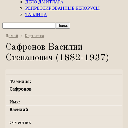
ДЕЛО ДМИТЛАГА
РЕПРЕССИРОВАННЫЕ БЕЛОРУСЫ
ТАБЛИЦА
Домой
/
Картотека
Сафронов Василий
Степанович (1882-1937)
Фамилия:
Сафронов
Имя:
Василий
Отчество: