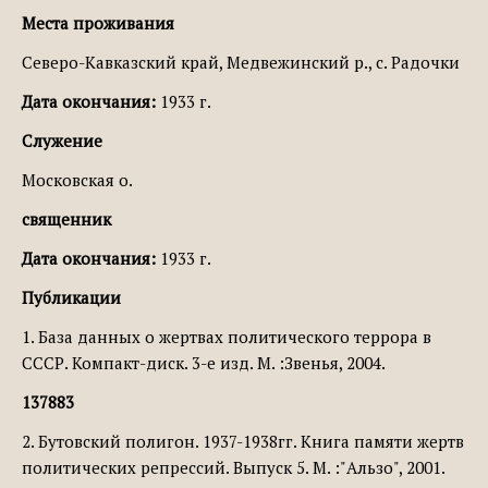
Места проживания
Северо-Кавказский край, Медвежинский р., с. Радочки
Дата окончания:
1933 г.
Служение
Московская о.
священник
Дата окончания:
1933 г.
Публикации
1. База данных о жертвах политического террора в
СССР. Компакт-диск. 3-е изд. М. :Звенья, 2004.
137883
2. Бутовский полигон. 1937-1938гг. Книга памяти жертв
политических репрессий. Выпуск 5. М. :"Альзо", 2001.