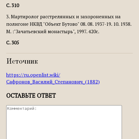
С. 310
3. Мартиролог расстрелянных и захороненных на
полигоне НКВД "Объект Бутово" 08. 08. 1937-19. 10. 1938.
М. :"Зачатьевский монастырь", 1997. 420с.
С. 305
Источник
https://ru.openlist.wiki/
Сафронов_Василий_Степанович_(1882)
ОСТАВЬТЕ ОТВЕТ