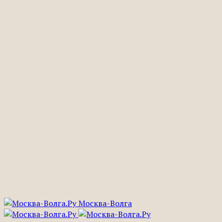
Москва-Волга