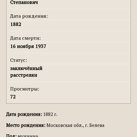
Степанович
Дата рождения:
1882
Дата смерти:
16 ноября 1937
Статус:
заключённый
расстрелян
Просмотры:
72
Дата рождения:
1882 г.
Место рождения:
Московская обл., г. Белева
Пол:
мужчина