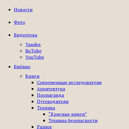
Новости
Фото
Видеотека
Yandex
RuTube
YouTube
Библио
Книги
Современные исследователи
Архитектура
Пропаганда
Путеводители
Техника
“Красные книги”
Техника безопасности
Разное