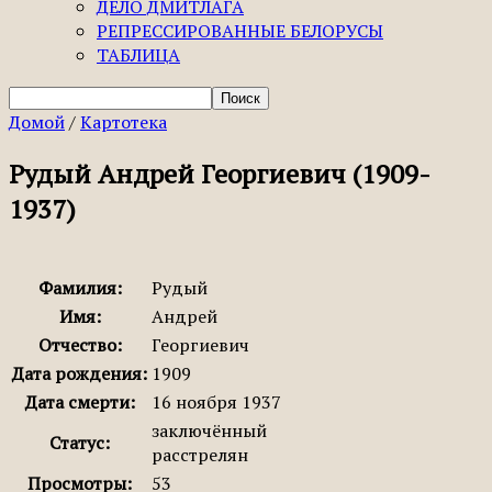
ДЕЛО ДМИТЛАГА
РЕПРЕССИРОВАННЫЕ БЕЛОРУСЫ
ТАБЛИЦА
Домой
/
Картотека
Рудый Андрей Георгиевич (1909-
1937)
Фамилия:
Рудый
Имя:
Андрей
Отчество:
Георгиевич
Дата рождения:
1909
Дата смерти:
16 ноября 1937
заключённый
Статус:
расстрелян
Просмотры:
53