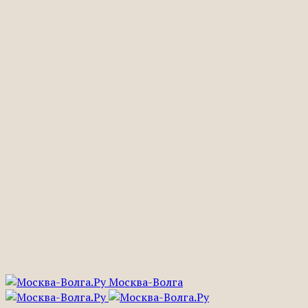
Москва-Волга