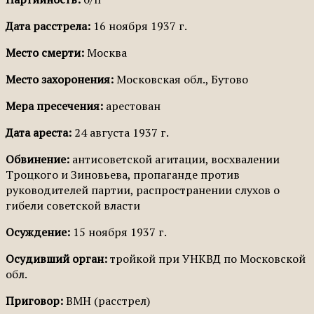
Дата расстрела:
16 ноября 1937 г.
Место смерти:
Москва
Место захоронения:
Московская обл., Бутово
Мера пресечения:
арестован
Дата ареста:
24 августа 1937 г.
Обвинение:
антисоветской агитации, восхвалении
Троцкого и Зиновьева, пропаганде против
руководителей партии, распространении слухов о
гибели советской власти
Осуждение:
15 ноября 1937 г.
Осудивший орган:
тройкой при УНКВД по Московской
обл.
Приговор:
ВМН (расстрел)