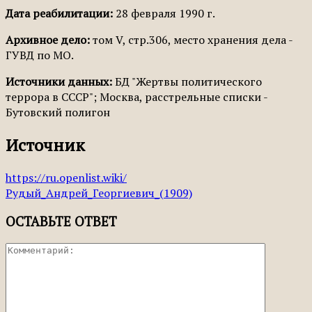
Дата реабилитации:
28 февраля 1990 г.
Архивное дело:
том V, стр.306, место хранения дела -
ГУВД по МО.
Источники данных:
БД "Жертвы политического
террора в СССР"; Москва, расстрельные списки -
Бутовский полигон
Источник
https://ru.openlist.wiki/
Рудый_Андрей_Георгиевич_(1909)
ОСТАВЬТЕ ОТВЕТ