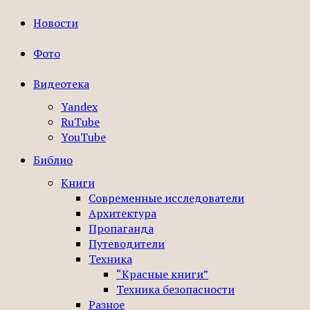
Новости
Фото
Видеотека
Yandex
RuTube
YouTube
Библио
Книги
Современные исследователи
Архитектура
Пропаганда
Путеводители
Техника
“Красные книги”
Техника безопасности
Разное