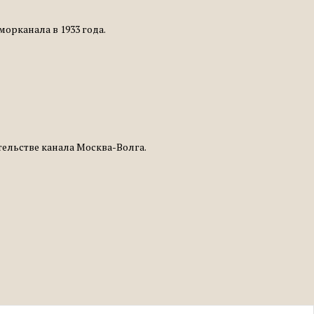
орканала в 1933 года.
тельстве канала Москва-Волга.