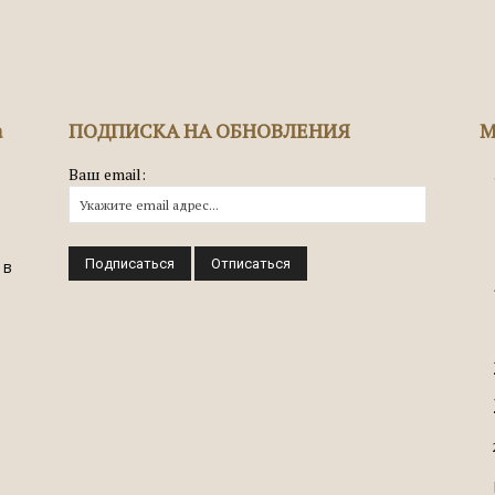
а
ПОДПИСКА НА ОБНОВЛЕНИЯ
М
Ваш email:
 в