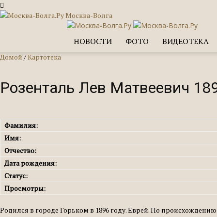
Москва-Волга
НОВОСТИ
ФОТО
ВИДЕОТЕКА
Домой
/
Картотека
Розенталь Лев Матвеевич 189
Фамилия:
Имя:
Отчество:
Дата рождения:
Статус:
Просмотры:
Родился в городе Горьком в 1896 году. Еврей. По происхождени