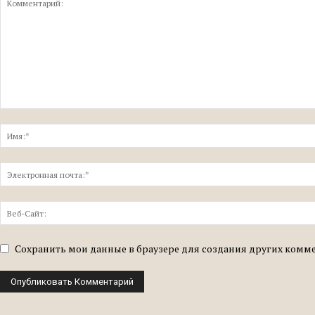
Сохранить мои данные в браузере для создания других комм