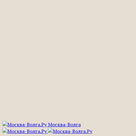
Москва-Волга