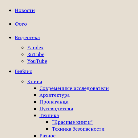
Новости
Фото
Видеотека
Yandex
RuTube
YouTube
Библио
Книги
Современные исследователи
Архитектура
Пропаганда
Путеводители
Техника
“Красные книги”
Техника безопасности
Разное