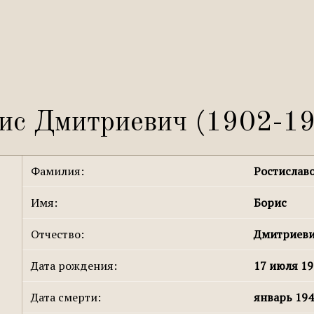
ис Дмитриевич (1902-1
Фамилия:
Ростислав
Имя:
Борис
Отчество:
Дмитриев
Дата рождения:
17 июля 19
Дата смерти:
январь 194