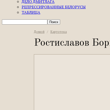
ДЕЛО ДМИТЛАГА
РЕПРЕССИРОВАННЫЕ БЕЛОРУСЫ
ТАБЛИЦА
Домой
/
Картотека
Ростиславов Бор