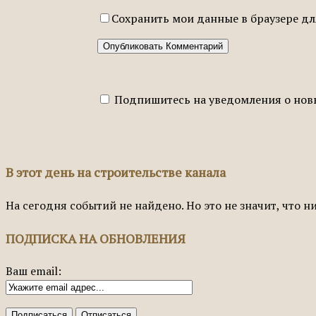
Сохранить мои данные в браузере д
Подпишитесь на уведомления о нов
В этот день на строительстве канала
На сегодня событий не найдено. Но это не значит, что н
ПОДПИСКА НА ОБНОВЛЕНИЯ
Ваш email: