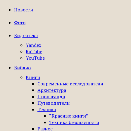
Новости
Фото
Видеотека
Yandex
RuTube
YouTube
Библио
Книги
Современные исследователи
Архитектура
Пропаганда
Путеводители
Техника
“Красные книги”
Техника безопасности
Разное