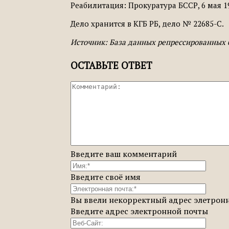
Реабилитация: Прокуратура БССР, 6 мая 1
Дело хранится в КГБ РБ, дело № 22685-С.
Источник: База данных репрессированных 
ОСТАВЬТЕ ОТВЕТ
Введите ваш комментарий
Введите своё имя
Вы ввели некорректный адрес элетрон
Введите адрес электронной почты