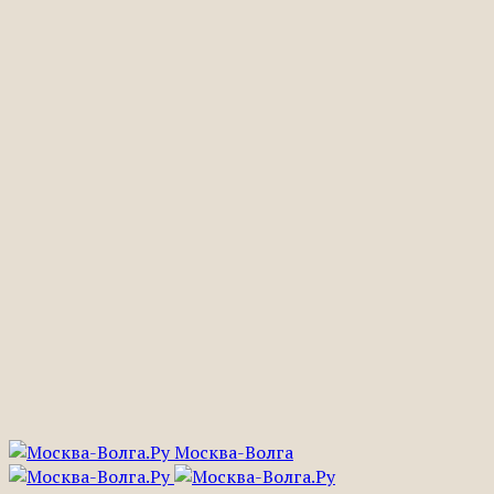
Москва-Волга