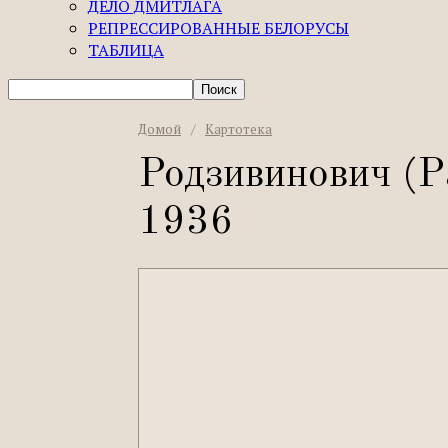
ДЕЛО ДМИТЛАГА
РЕПРЕССИРОВАННЫЕ БЕЛОРУСЫ
ТАБЛИЦА
Домой
/
Картотека
Родзивинович (Р
1936