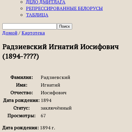
ДЕЛО ДМИТЛАГА
РЕПРЕССИРОВАННЫЕ БЕЛОРУСЫ
ТАБЛИЦА
Домой
/
Картотека
Радзиевский Игнатий Иосифович
(1894-????)
Фамилия:
Радзиевский
Имя:
Игнатий
Отчество:
Иосифович
Дата рождения:
1894
Статус:
заключённый
Просмотры:
67
Дата рождения:
1894 г.