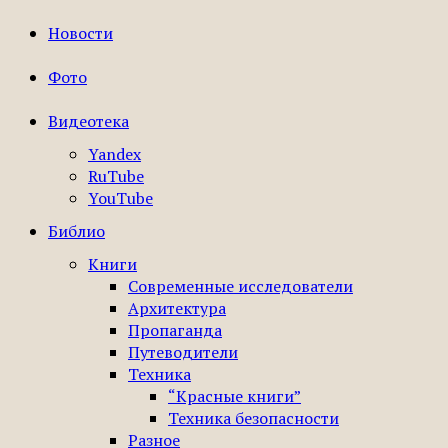
Новости
Фото
Видеотека
Yandex
RuTube
YouTube
Библио
Книги
Современные исследователи
Архитектура
Пропаганда
Путеводители
Техника
“Красные книги”
Техника безопасности
Разное