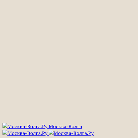
Москва-Волга