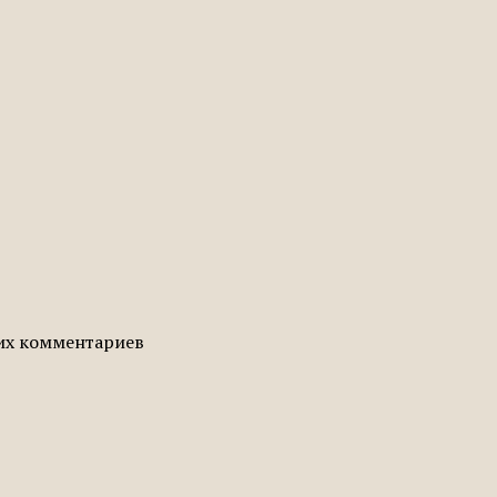
гих комментариев