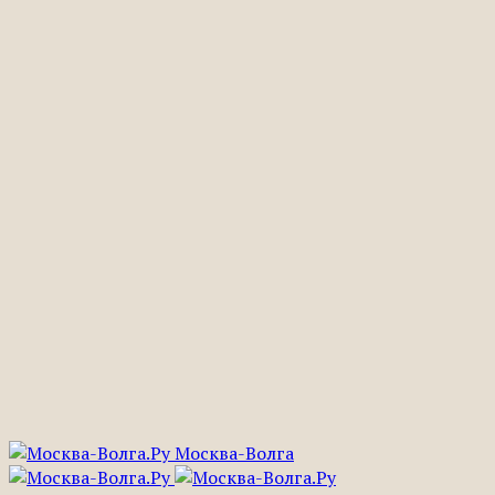
Москва-Волга