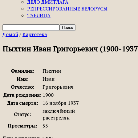
ДЕЛО ДМИТЛАГА
РЕПРЕССИРОВАННЫЕ БЕЛОРУСЫ
ТАБЛИЦА
Домой
/
Картотека
Пыхтин Иван Григорьевич (1900-1937
Фамилия:
Пыхтин
Имя:
Иван
Отчество:
Григорьевич
Дата рождения:
1900
Дата смерти:
16 ноября 1937
заключённый
Статус:
расстрелян
Просмотры:
55