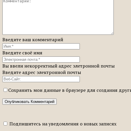
Введите ваш комментарий
Введите своё имя
Вы ввели некорректный адрес элетронной почты
Введите адрес электронной почты
Сохранить мои данные в браузере для создания дру
Подпишитесь на уведомления о новых записях