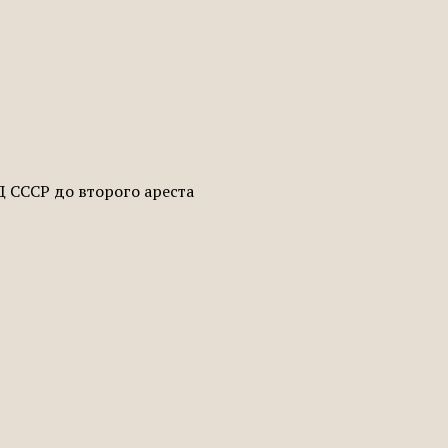
Д СССР до второго ареста