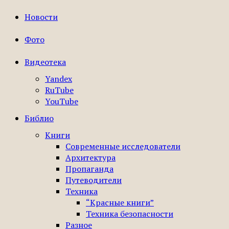
Новости
Фото
Видеотека
Yandex
RuTube
YouTube
Библио
Книги
Современные исследователи
Архитектура
Пропаганда
Путеводители
Техника
“Красные книги”
Техника безопасности
Разное